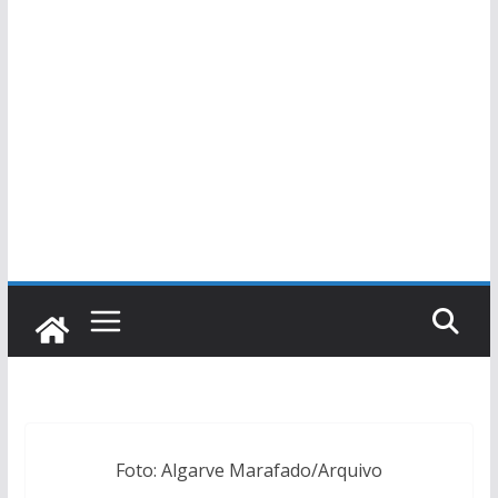
Foto: Algarve Marafado/Arquivo