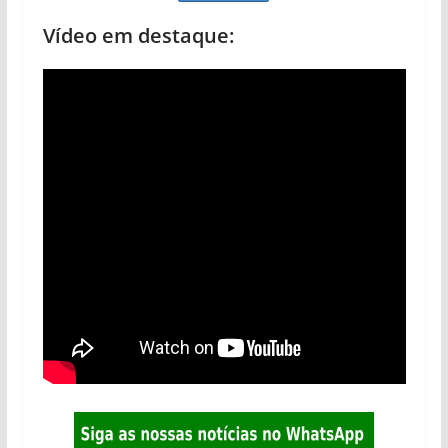
Vídeo em destaque: