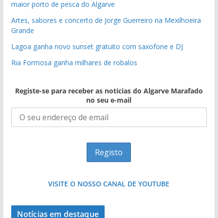
maior porto de pesca do Algarve
Artes, sabores e concerto de Jorge Guerreiro na Mexilhoeira
Grande
Lagoa ganha novo sunset gratuito com saxofone e DJ
Ria Formosa ganha milhares de robalos
Registe-se para receber as notícias do Algarve Marafado
no seu e-mail
VISITE O NOSSO CANAL DE YOUTUBE
Notícias em destaque