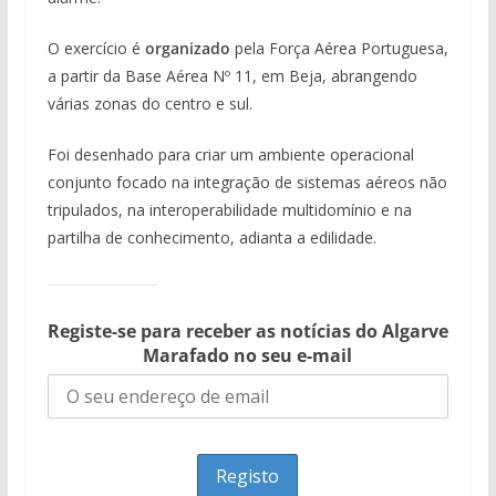
O exercício é
organizado
pela Força Aérea Portuguesa,
a partir da Base Aérea Nº 11, em Beja, abrangendo
várias zonas do centro e sul.
Foi desenhado para criar um ambiente operacional
conjunto focado na integração de sistemas aéreos não
tripulados, na interoperabilidade multidomínio e na
partilha de conhecimento, adianta a edilidade.
Registe-se para receber as notícias do Algarve
Marafado no seu e-mail