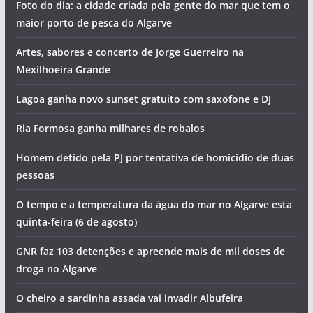
Foto do dia: a cidade criada pela gente do mar que tem o
maior porto de pesca do Algarve
Artes, sabores e concerto de Jorge Guerreiro na
Mexilhoeira Grande
Lagoa ganha novo sunset gratuito com saxofone e DJ
Ria Formosa ganha milhares de robalos
Homem detido pela PJ por tentativa de homicídio de duas
pessoas
O tempo e a temperatura da água do mar no Algarve esta
quinta-feira (6 de agosto)
GNR faz 103 detenções e apreende mais de mil doses de
droga no Algarve
O cheiro a sardinha assada vai invadir Albufeira