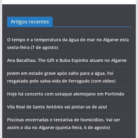
Artigos recentes
O tempo e a temperatura da água do mar no Algarve esta
sexta-feira (7 de agosto)
Ana Bacalhau, The Gift e Buba Espinho atuam no Algarve
Jovem em estado grave após salto para a água. Foi
resgatado pelo salva-vida de Ferragudo (com vídeo)
Hoje há concerto com sotaque alentejano em Portimão
Vila Real de Santo António vai pintar-se de azul
Piscinas encerradas e tentativa de homicídios. Vai ser
assim o dia no Algarve (quinta-feira, 6 de agosto)