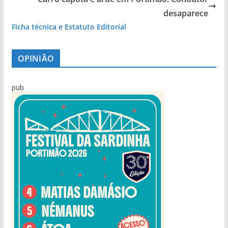
desaparece
Ficha técnica e Estatuto Editorial
OPINIÃO
pub