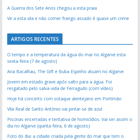
A Guerra dos Sete Anos chegou a esta praia
Vir a esta vila e não comer frango assado é quase um crime
ARTIGOS RECENTES
O tempo e a temperatura da água do mar no Algarve esta
sexta-feira (7 de agosto)
Ana Bacalhau, The Gift e Buba Espinho atuam no Algarve
Jovem em estado grave após salto para a água. Foi
resgatado pelo salva-vida de Ferragudo (com vídeo)
Hoje há concerto com sotaque alentejano em Portimão
Vila Real de Santo António vai pintar-se de azul
Piscinas encerradas e tentativa de homicídios. Vai ser assim o
dia no Algarve (quinta-feira, 6 de agosto)
Foto do dia: a cidade criada pela gente do mar que tem o