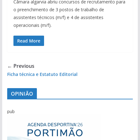
Câmara algarvia abriu concursos de recrutamento para
o preenchimento de 3 postos de trabalho de
assistentes técnicos (m/f) e 4 de assistentes
operacionais (m/f).
Read More
← Previous
Ficha técnica e Estatuto Editorial
OPINIÃO
pub