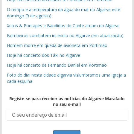
O tempo e a temperatura da água do mar no Algarve este
domingo (9 de agosto)
Xutos & Pontapés e Bandidos do Cante atuam no Algarve
Bombeiros combatem incêndio no Algarve (em atualização)
Homem morre em queda de avioneta em Portimão
Hoje há concerto dos Táxi no Algarve
Hoje há concerto de Fernando Daniel em Portimão
Foto do dia: nesta cidade algarvia vislumbramos uma igreja a
cada esquina
Registe-se para receber as notícias do Algarve Marafado
no seu e-mail