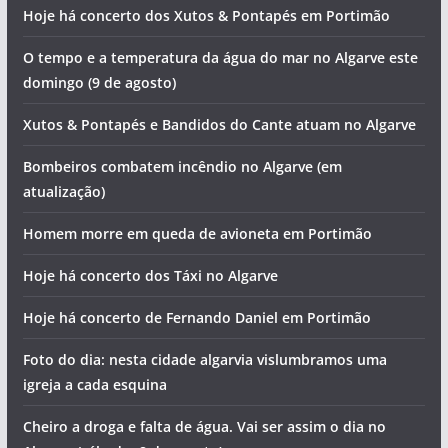
Hoje há concerto dos Xutos & Pontapés em Portimão
O tempo e a temperatura da água do mar no Algarve este
domingo (9 de agosto)
Xutos & Pontapés e Bandidos do Cante atuam no Algarve
Bombeiros combatem incêndio no Algarve (em
atualização)
Homem morre em queda de avioneta em Portimão
Hoje há concerto dos Táxi no Algarve
Hoje há concerto de Fernando Daniel em Portimão
Foto do dia: nesta cidade algarvia vislumbramos uma
igreja a cada esquina
Cheiro a droga e falta de água. Vai ser assim o dia no