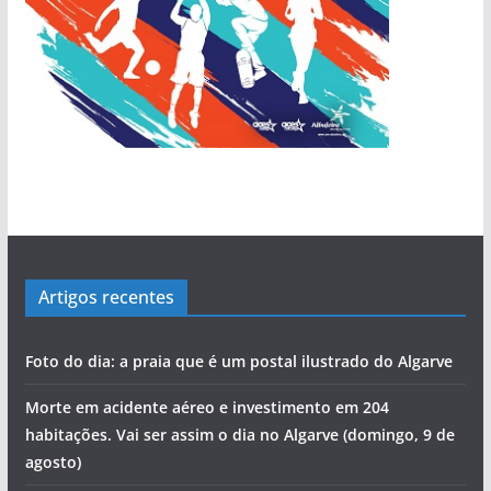
Artigos recentes
Foto do dia: a praia que é um postal ilustrado do Algarve
Morte em acidente aéreo e investimento em 204
habitações. Vai ser assim o dia no Algarve (domingo, 9 de
agosto)