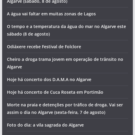
Algarve (sábado, 8 de agosto)
A água vai faltar em muitas zonas de Lagos
O tempo e a temperatura da água do mar no Algarve este
sábado (8 de agosto)
Odiáxere recebe Festival de Folclore
Cheiro a droga trama jovem em operação de trânsito no
Algarve
Hoje há concerto dos D.A.M.A no Algarve
Hoje há concerto de Cuca Roseta em Portimão
Morte na praia e detenções por tráfico de droga. Vai ser
assim o dia no Algarve (sexta-feira, 7 de agosto)
Foto do dia: a vila sagrada do Algarve