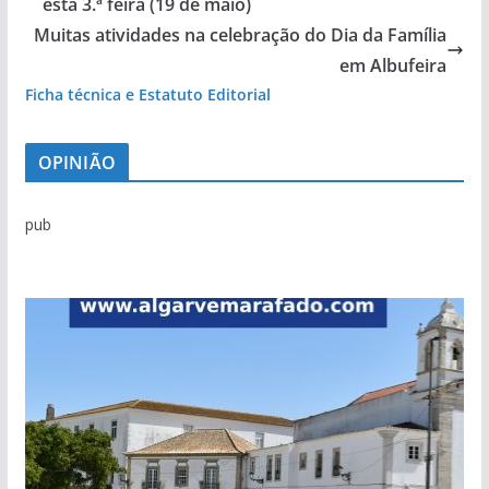
esta 3.ª feira (19 de maio)
Muitas atividades na celebração do Dia da Família
em Albufeira
Ficha técnica e Estatuto Editorial
OPINIÃO
pub