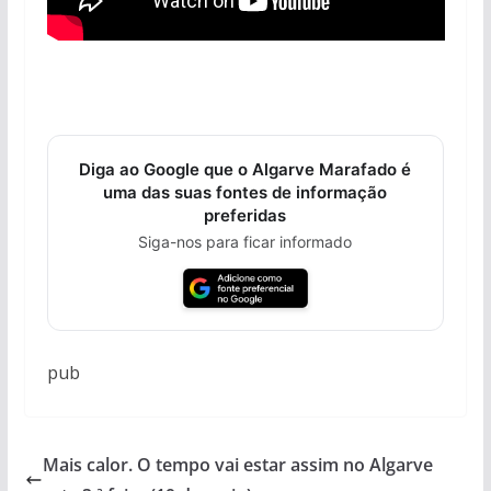
Diga ao Google que o Algarve Marafado é
uma das suas fontes de informação
preferidas
Siga-nos para ficar informado
pub
Mais calor. O tempo vai estar assim no Algarve