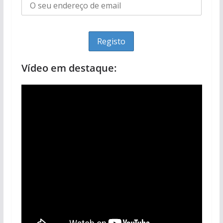
Vídeo em destaque: