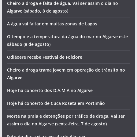
Cheiro a droga e falta de água. Vai ser assim o dia no
Algarve (sábado, 8 de agosto)
A água vai faltar em muitas zonas de Lagos
O tempo e a temperatura da água do mar no Algarve este
sábado (8 de agosto)
Odiáxere recebe Festival de Folclore
Cheiro a droga trama jovem em operação de trânsito no
Algarve
Hoje há concerto dos D.A.M.A no Algarve
Hoje há concerto de Cuca Roseta em Portimão
Morte na praia e detenções por tráfico de droga. Vai ser
assim o dia no Algarve (sexta-feira, 7 de agosto)
Foto do dia: a vila sagrada do Algarve