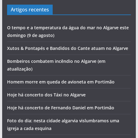
Artigos recentes
O tempo e a temperatura da água do mar no Algarve este
domingo (9 de agosto)
Xutos & Pontapés e Bandidos do Cante atuam no Algarve
Bombeiros combatem incêndio no Algarve (em
atualização)
Homem morre em queda de avioneta em Portimão
Hoje há concerto dos Táxi no Algarve
Hoje há concerto de Fernando Daniel em Portimão
Foto do dia: nesta cidade algarvia vislumbramos uma
igreja a cada esquina