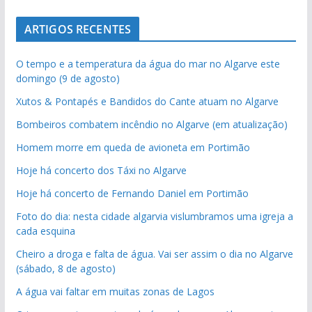
ARTIGOS RECENTES
O tempo e a temperatura da água do mar no Algarve este
domingo (9 de agosto)
Xutos & Pontapés e Bandidos do Cante atuam no Algarve
Bombeiros combatem incêndio no Algarve (em atualização)
Homem morre em queda de avioneta em Portimão
Hoje há concerto dos Táxi no Algarve
Hoje há concerto de Fernando Daniel em Portimão
Foto do dia: nesta cidade algarvia vislumbramos uma igreja a
cada esquina
Cheiro a droga e falta de água. Vai ser assim o dia no Algarve
(sábado, 8 de agosto)
A água vai faltar em muitas zonas de Lagos