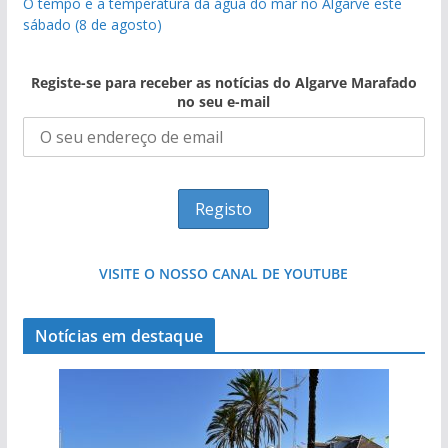
O tempo e a temperatura da água do mar no Algarve este
sábado (8 de agosto)
Registe-se para receber as notícias do Algarve Marafado
no seu e-mail
VISITE O NOSSO CANAL DE YOUTUBE
Notícias em destaque