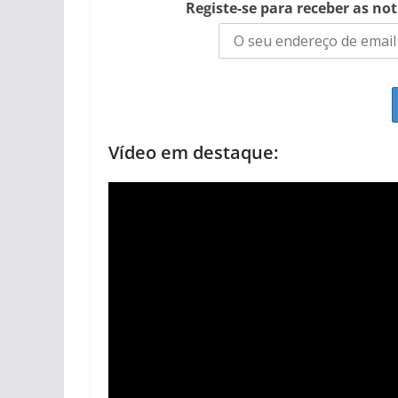
Registe-se para receber as no
Vídeo em destaque: