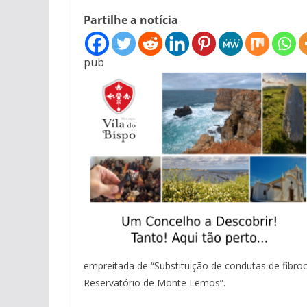
Partilhe a notícia
pub
empreitada de “Substituição de condutas de fibr
Reservatório de Monte Lemos”.