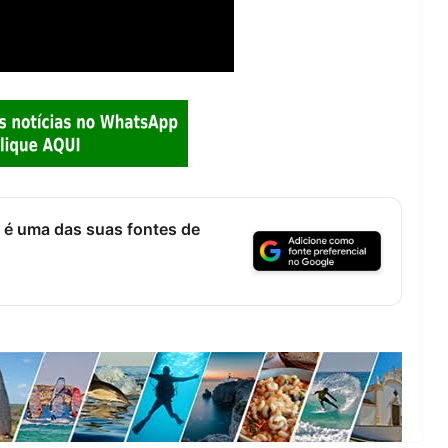
 é uma das suas fontes de