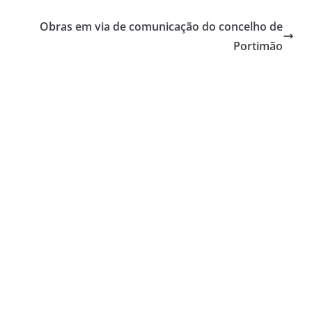
Obras em via de comunicação do concelho de
Portimão