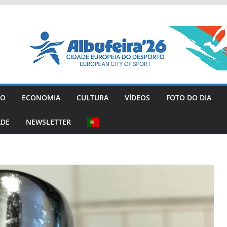
GO
ECONOMIA
CULTURA
VÍDEOS
FOTO DO DIA
ADE
NEWSLETTER