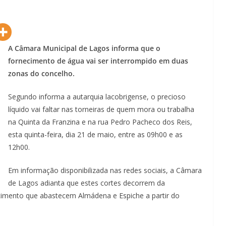
A Câmara Municipal de Lagos informa que o
fornecimento de água vai ser interrompido em duas
zonas do concelho.
Segundo informa a autarquia lacobrigense, o precioso
líquido vai faltar nas torneiras de quem mora ou trabalha
na Quinta da Franzina e na rua Pedro Pacheco dos Reis,
esta quinta-feira, dia 21 de maio, entre as 09h00 e as
12h00.
Em informação disponibilizada nas redes sociais, a Câmara
de Lagos adianta que estes cortes decorrem da
ocimento que abastecem Almádena e Espiche a partir do