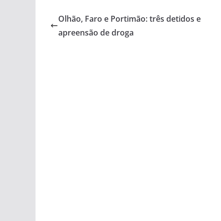
Olhão, Faro e Portimão: três detidos e
apreensão de droga