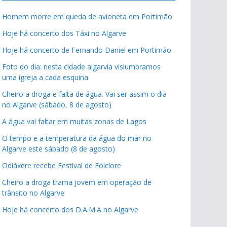
Homem morre em queda de avioneta em Portimão
Hoje há concerto dos Táxi no Algarve
Hoje há concerto de Fernando Daniel em Portimão
Foto do dia: nesta cidade algarvia vislumbramos
uma igreja a cada esquina
Cheiro a droga e falta de água. Vai ser assim o dia
no Algarve (sábado, 8 de agosto)
A água vai faltar em muitas zonas de Lagos
O tempo e a temperatura da água do mar no
Algarve este sábado (8 de agosto)
Odiáxere recebe Festival de Folclore
Cheiro a droga trama jovem em operação de
trânsito no Algarve
Hoje há concerto dos D.A.M.A no Algarve