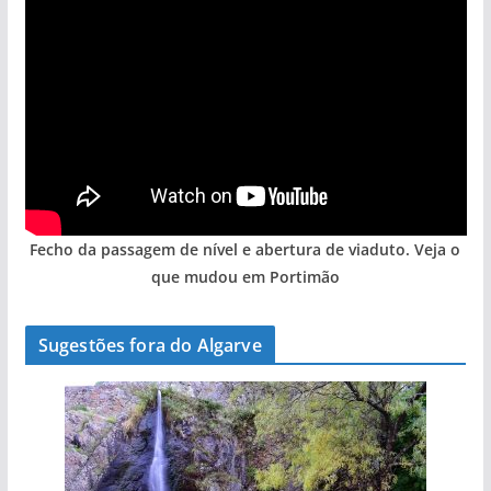
Fecho da passagem de nível e abertura de viaduto. Veja o
que mudou em Portimão
Sugestões fora do Algarve