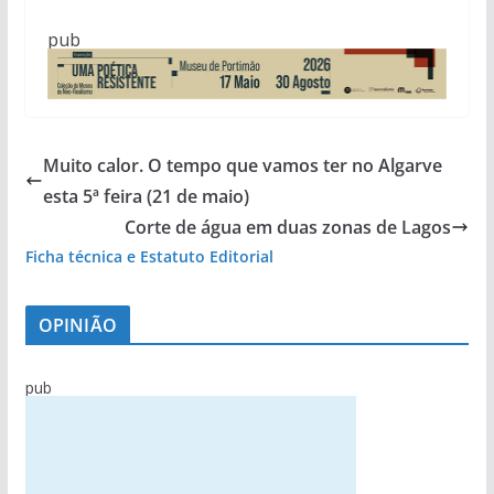
pub
Muito calor. O tempo que vamos ter no Algarve
esta 5ª feira (21 de maio)
Corte de água em duas zonas de Lagos
Ficha técnica e Estatuto Editorial
OPINIÃO
pub