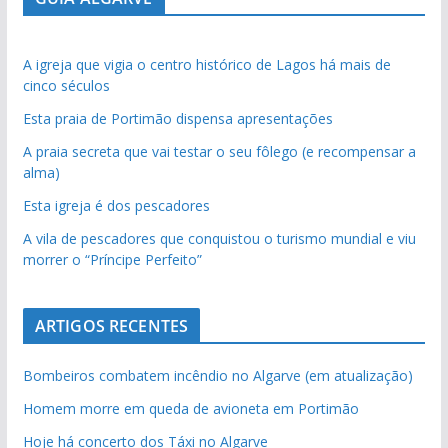
A igreja que vigia o centro histórico de Lagos há mais de
cinco séculos
Esta praia de Portimão dispensa apresentações
A praia secreta que vai testar o seu fôlego (e recompensar a
alma)
Esta igreja é dos pescadores
A vila de pescadores que conquistou o turismo mundial e viu
morrer o “Príncipe Perfeito”
ARTIGOS RECENTES
Bombeiros combatem incêndio no Algarve (em atualização)
Homem morre em queda de avioneta em Portimão
Hoje há concerto dos Táxi no Algarve