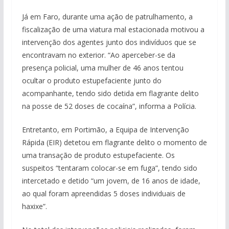
Já em Faro, durante uma ação de patrulhamento, a
fiscalização de uma viatura mal estacionada motivou a
intervenção dos agentes junto dos indivíduos que se
encontravam no exterior. “Ao aperceber-se da
presença policial, uma mulher de 46 anos tentou
ocultar o produto estupefaciente junto do
acompanhante, tendo sido detida em flagrante delito
na posse de 52 doses de cocaína”, informa a Polícia.
Entretanto, em Portimão, a Equipa de Intervenção
Rápida (EIR) detetou em flagrante delito o momento de
uma transação de produto estupefaciente. Os
suspeitos “tentaram colocar-se em fuga”, tendo sido
intercetado e detido “um jovem, de 16 anos de idade,
ao qual foram apreendidas 5 doses individuais de
haxixe”.