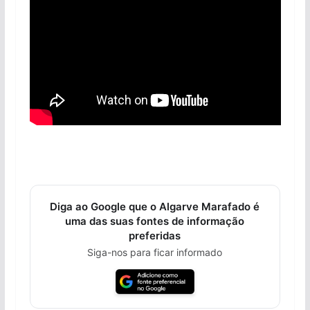
Diga ao Google que o Algarve Marafado é
uma das suas fontes de informação
preferidas
Siga-nos para ficar informado