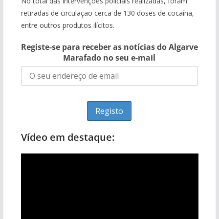
No total das intervenções policiais realizadas, foram
retiradas de circulação cerca de 130 doses de cocaína,
entre outros produtos ilícitos.
Registe-se para receber as notícias do Algarve
Marafado no seu e-mail
Vídeo em destaque: