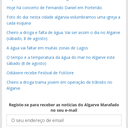
Hoje há concerto de Fernando Daniel em Portimão
Foto do dia: nesta cidade algarvia vislumbramos uma igreja a
cada esquina
Cheiro a droga e falta de água. Vai ser assim o dia no Algarve
(sábado, 8 de agosto)
A água vai faltar em muitas zonas de Lagos
O tempo e a temperatura da água do mar no Algarve este
sábado (8 de agosto)
Odiáxere recebe Festival de Folclore
Cheiro a droga trama jovem em operação de trânsito no
Algarve
Registe-se para receber as notícias do Algarve Marafado
no seu e-mail