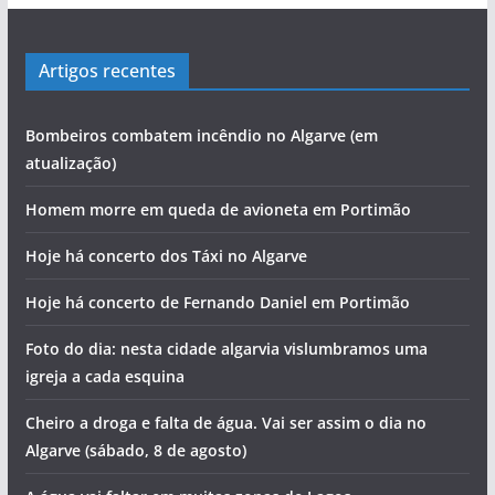
Artigos recentes
Bombeiros combatem incêndio no Algarve (em
atualização)
Homem morre em queda de avioneta em Portimão
Hoje há concerto dos Táxi no Algarve
Hoje há concerto de Fernando Daniel em Portimão
Foto do dia: nesta cidade algarvia vislumbramos uma
igreja a cada esquina
Cheiro a droga e falta de água. Vai ser assim o dia no
Algarve (sábado, 8 de agosto)