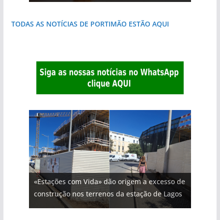
TODAS AS NOTÍCIAS DE PORTIMÃO ESTÃO AQUI
«Estações com Vida» dão origem a excesso de
construção nos terrenos da estação de Lagos