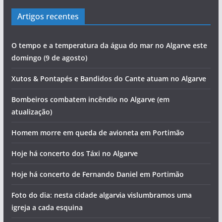
Artigos recentes
O tempo e a temperatura da água do mar no Algarve este
domingo (9 de agosto)
Xutos & Pontapés e Bandidos do Cante atuam no Algarve
Bombeiros combatem incêndio no Algarve (em
atualização)
Homem morre em queda de avioneta em Portimão
Hoje há concerto dos Táxi no Algarve