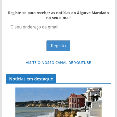
Registe-se para receber as notícias do Algarve Marafado
no seu e-mail
VISITE O NOSSO CANAL DE YOUTUBE
Notícias em destaque