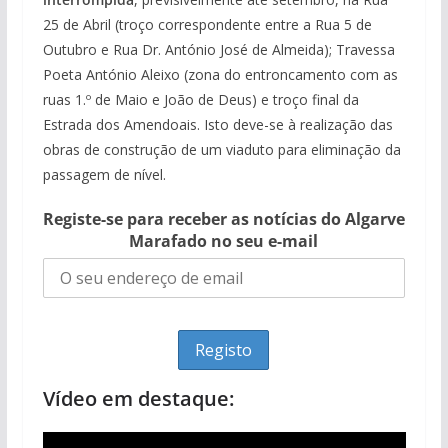
25 de Abril (troço correspondente entre a Rua 5 de
Outubro e Rua Dr. António José de Almeida); Travessa
Poeta António Aleixo (zona do entroncamento com as
ruas 1.º de Maio e João de Deus) e troço final da
Estrada dos Amendoais. Isto deve-se à realização das
obras de construção de um viaduto para eliminação da
passagem de nível.
Registe-se para receber as notícias do Algarve
Marafado no seu e-mail
Vídeo em destaque: