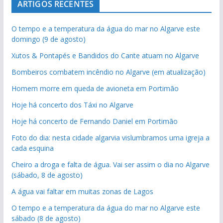
ARTIGOS RECENTES
O tempo e a temperatura da água do mar no Algarve este
domingo (9 de agosto)
Xutos & Pontapés e Bandidos do Cante atuam no Algarve
Bombeiros combatem incêndio no Algarve (em atualização)
Homem morre em queda de avioneta em Portimão
Hoje há concerto dos Táxi no Algarve
Hoje há concerto de Fernando Daniel em Portimão
Foto do dia: nesta cidade algarvia vislumbramos uma igreja a
cada esquina
Cheiro a droga e falta de água. Vai ser assim o dia no Algarve
(sábado, 8 de agosto)
A água vai faltar em muitas zonas de Lagos
O tempo e a temperatura da água do mar no Algarve este
sábado (8 de agosto)