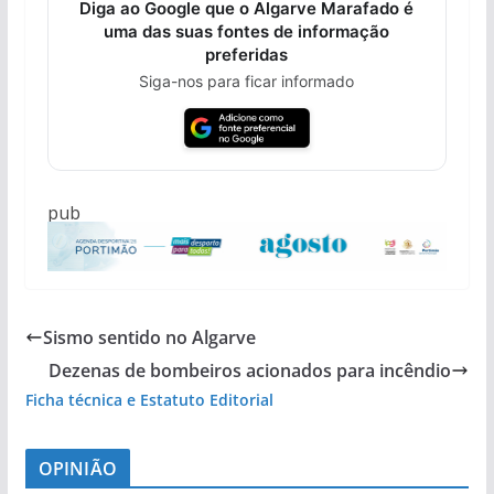
Diga ao Google que o Algarve Marafado é
uma das suas fontes de informação
preferidas
Siga-nos para ficar informado
pub
Sismo sentido no Algarve
Dezenas de bombeiros acionados para incêndio
Ficha técnica e Estatuto Editorial
OPINIÃO