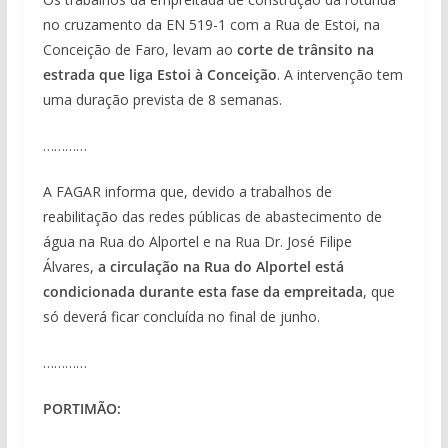
no cruzamento da EN 519-1 com a Rua de Estoi, na
Conceição de Faro, levam ao
corte de trânsito na
estrada que liga Estoi à Conceição
. A intervenção tem
uma duração prevista de 8 semanas.
…………
A FAGAR informa que, devido a trabalhos de
reabilitação das redes públicas de abastecimento de
água na Rua do Alportel e na Rua Dr. José Filipe
Álvares,
a circulação na Rua do Alportel está
condicionada durante esta fase da empreitada
, que
só deverá ficar concluída no final de junho.
…………
PORTIMÃO: