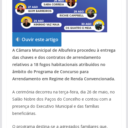
Ouvir este artigo
A Câmara Municipal de Albufeira procedeu à entrega
das chaves e dos contratos de arrendamento
relativos a 18 fogos habitacionais atribuídos no
âmbito do Programa de Concurso para
Arrendamento em Regime de Renda Convencionada.
A cerimónia decorreu na terça-feira, dia 26 de maio, no
Salão Nobre dos Paços do Concelho e contou com a
presença do Executivo Municipal e das famílias
beneficiárias.
O programa destina-se a agregados familiares que,