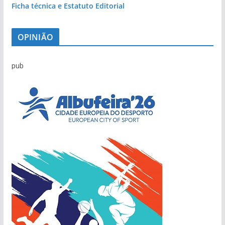
Ficha técnica e Estatuto Editorial
OPINIÃO
pub