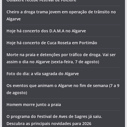
Cheiro a droga trama jovem em operação de trânsito no
Algarve
Hoje há concerto dos D.A.M.A no Algarve
Hoje há concerto de Cuca Roseta em Portimão
Morte na praia e detenções por tráfico de droga. Vai ser
assim o dia no Algarve (sexta-feira, 7 de agosto)
Foto do dia: a vila sagrada do Algarve
Os eventos que animam o Algarve no fim de semana (7 a 9
de agosto)
Homem morre junto a praia
O programa do Festival de Aves de Sagres já saiu.
Descubra as principais novidades para 2026