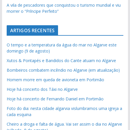
A vila de pescadores que conquistou o turismo mundial e viu
morrer o “Príncipe Perfeito”
ARTIGOS RECENTES
O tempo e a temperatura da água do mar no Algarve este
domingo (9 de agosto)
Xutos & Pontapés e Bandidos do Cante atuam no Algarve
Bombeiros combatem incêndio no Algarve (em atualização)
Homem morre em queda de avioneta em Portimão
Hoje há concerto dos Táxi no Algarve
Hoje há concerto de Fernando Daniel em Portimão
Foto do dia: nesta cidade algarvia vislumbramos uma igreja a
cada esquina
Cheiro a droga e falta de água. Vai ser assim o dia no Algarve