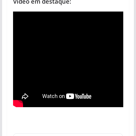
Vídeo em destaque: