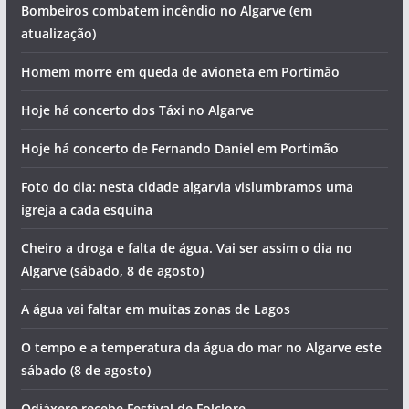
Bombeiros combatem incêndio no Algarve (em
atualização)
Homem morre em queda de avioneta em Portimão
Hoje há concerto dos Táxi no Algarve
Hoje há concerto de Fernando Daniel em Portimão
Foto do dia: nesta cidade algarvia vislumbramos uma
igreja a cada esquina
Cheiro a droga e falta de água. Vai ser assim o dia no
Algarve (sábado, 8 de agosto)
A água vai faltar em muitas zonas de Lagos
O tempo e a temperatura da água do mar no Algarve este
sábado (8 de agosto)
Odiáxere recebe Festival de Folclore