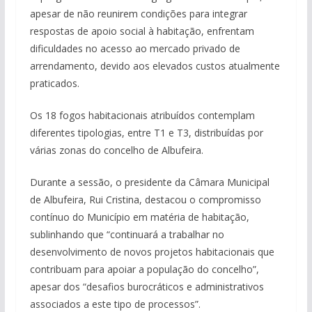
apesar de não reunirem condições para integrar
respostas de apoio social à habitação, enfrentam
dificuldades no acesso ao mercado privado de
arrendamento, devido aos elevados custos atualmente
praticados.
Os 18 fogos habitacionais atribuídos contemplam
diferentes tipologias, entre T1 e T3, distribuídas por
várias zonas do concelho de Albufeira.
Durante a sessão, o presidente da Câmara Municipal
de Albufeira, Rui Cristina, destacou o compromisso
contínuo do Município em matéria de habitação,
sublinhando que “continuará a trabalhar no
desenvolvimento de novos projetos habitacionais que
contribuam para apoiar a população do concelho”,
apesar dos “desafios burocráticos e administrativos
associados a este tipo de processos”.