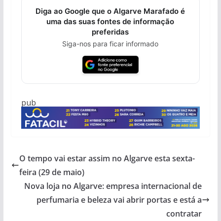
Diga ao Google que o Algarve Marafado é
uma das suas fontes de informação
preferidas
Siga-nos para ficar informado
pub
O tempo vai estar assim no Algarve esta sexta-
feira (29 de maio)
Nova loja no Algarve: empresa internacional de
perfumaria e beleza vai abrir portas e está a
contratar