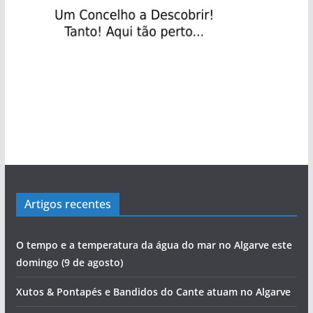
Artigos recentes
O tempo e a temperatura da água do mar no Algarve este
domingo (9 de agosto)
Xutos & Pontapés e Bandidos do Cante atuam no Algarve