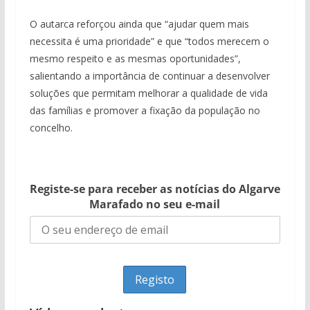
O autarca reforçou ainda que “ajudar quem mais
necessita é uma prioridade” e que “todos merecem o
mesmo respeito e as mesmas oportunidades”,
salientando a importância de continuar a desenvolver
soluções que permitam melhorar a qualidade de vida
das famílias e promover a fixação da população no
concelho.
Registe-se para receber as notícias do Algarve
Marafado no seu e-mail