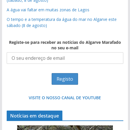
(sábado, 8 de agosto)
A água vai faltar em muitas zonas de Lagos
O tempo e a temperatura da água do mar no Algarve este
sábado (8 de agosto)
Registe-se para receber as notícias do Algarve Marafado
no seu e-mail
VISITE O NOSSO CANAL DE YOUTUBE
Notícias em destaque