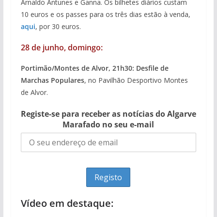
Arnaldo Antunes e Ganna. Os bilhetes diários custam
10 euros e os passes para os três dias estão à venda,
aqui
, por 30 euros.
28 de junho, domingo:
Portimão/Montes de Alvor, 21h30: Desfile de
Marchas Populares
, no Pavilhão Desportivo Montes
de Alvor.
Registe-se para receber as notícias do Algarve
Marafado no seu e-mail
Vídeo em destaque: