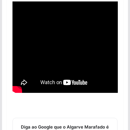
Diga ao Google que o Algarve Marafado é