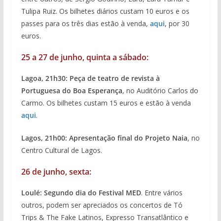
Tulipa Ruiz. Os bilhetes diários custam 10 euros e os
passes para os três dias estão à venda,
aqui
, por 30
euros.
25 a 27 de junho, quinta a sábado:
Lagoa, 21h30: Peça de teatro de revista à
Portuguesa do Boa Esperança
, no Auditório Carlos do
Carmo. Os bilhetes custam 15 euros e estão à venda
aqui
.
Lagos, 21h00: Apresentação final do Projeto Naia
, no
Centro Cultural de Lagos.
26 de junho, sexta:
Loulé: Segundo dia do Festival MED
. Entre vários
outros, podem ser apreciados os concertos de Tó
Trips & The Fake Latinos, Expresso Transatlântico e