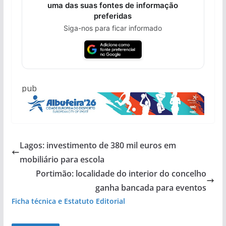
uma das suas fontes de informação
preferidas
Siga-nos para ficar informado
pub
Lagos: investimento de 380 mil euros em
mobiliário para escola
Portimão: localidade do interior do concelho
ganha bancada para eventos
Ficha técnica e Estatuto Editorial