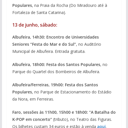
Populares
, na Praia da Rocha (Do Miradouro até à
Fortaleza de Santa Catarina).
13 de junho, sábado:
Albufeira, 14h30: Encontro de Universidades
Seniores “Festa do Mar e do Sul”
, no Auditório
Municipal de Albufeira. Entrada gratuita.
Albufeira, 18h00: Festa dos Santos Populares
, no
Parque do Quartel dos Bombeiros de Albufeira.
Albufeira/Ferreiras, 19h00: Festa dos Santos
Populares
, no Parque de Estacionamento do Estádio
da Nora, em Ferreiras.
Faro, sessões às 11h00, 15h00 e 18h00: “A Batalha do
K-POP em concerto”
(tributo), no Teatro das Figuras.
Os bilhetes custam 34 euros e estão à venda
aqui
.