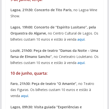
Lagoa, 21h30: Concerto de Tito Paris
, no Lagoa Wine
Show.
Lagos, 19h00: Concerto de “Espírito Lusitano”, pela
Orquestra do Algarve
, no Centro Cultural de Lagos. Os
bilhetes custam 10 euros e estão à venda
aqui
.
Loulé, 21h00: Peça de teatro “Damas da Noite – Uma
farsa de Elmano Sancho”
, no Cineteatro Louletano. Os
bilhetes custam 10 euros e estão à venda
aqui
.
10 de junho, quarta:
Faro, 21h30: Peça de teatro “O Amante”
, no Teatro
das Figuras. Os bilhetes custam 10 euros e estão à
venda
aqui
.
Lagos, 09h30: Visita guiada “Experiências e