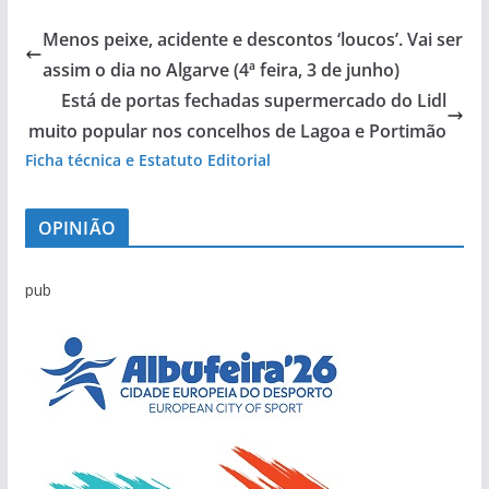
Menos peixe, acidente e descontos ‘loucos’. Vai ser
assim o dia no Algarve (4ª feira, 3 de junho)
Está de portas fechadas supermercado do Lidl
muito popular nos concelhos de Lagoa e Portimão
Ficha técnica e Estatuto Editorial
OPINIÃO
pub