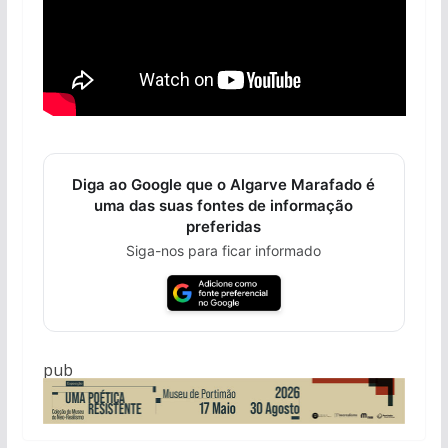
Diga ao Google que o Algarve Marafado é
uma das suas fontes de informação
preferidas
Siga-nos para ficar informado
pub