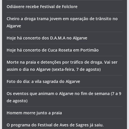
Odiáxere recebe Festival de Folclore
Cheiro a droga trama jovem em operação de trânsito no
Algarve
Hoje há concerto dos D.A.M.A no Algarve
Hoje há concerto de Cuca Roseta em Portimão
Morte na praia e detenções por tráfico de droga. Vai ser
assim o dia no Algarve (sexta-feira, 7 de agosto)
Foto do dia: a vila sagrada do Algarve
Os eventos que animam o Algarve no fim de semana (7 a 9
de agosto)
Homem morre junto a praia
O programa do Festival de Aves de Sagres já saiu.