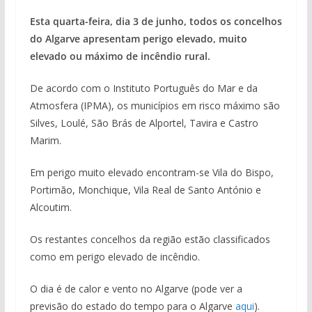
Esta quarta-feira, dia 3 de junho, todos os concelhos
do Algarve apresentam perigo elevado, muito
elevado ou máximo de incêndio rural.
De acordo com o Instituto Português do Mar e da
Atmosfera (IPMA), os municípios em risco máximo são
Silves, Loulé, São Brás de Alportel, Tavira e Castro
Marim.
Em perigo muito elevado encontram-se Vila do Bispo,
Portimão, Monchique, Vila Real de Santo António e
Alcoutim.
Os restantes concelhos da região estão classificados
como em perigo elevado de incêndio.
O dia é de calor e vento no Algarve (pode ver a
previsão do estado do tempo para o Algarve
aqui
).