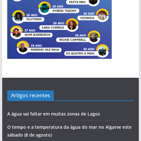
Artigos recentes
A água vai faltar em muitas zonas de Lagos
O tempo e a temperatura da água do mar no Algarve este
sábado (8 de agosto)