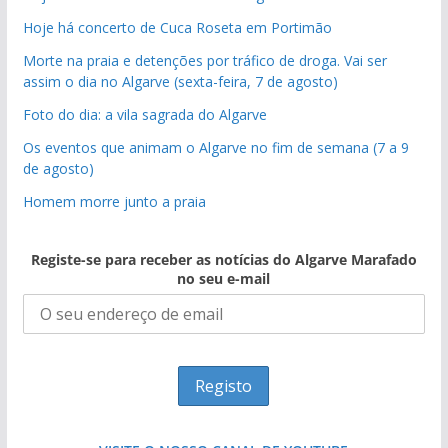
Hoje há concerto de Cuca Roseta em Portimão
Morte na praia e detenções por tráfico de droga. Vai ser
assim o dia no Algarve (sexta-feira, 7 de agosto)
Foto do dia: a vila sagrada do Algarve
Os eventos que animam o Algarve no fim de semana (7 a 9
de agosto)
Homem morre junto a praia
Registe-se para receber as notícias do Algarve Marafado
no seu e-mail