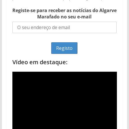
Registe-se para receber as notícias do Algarve
Marafado no seu e-mail
Vídeo em destaque: