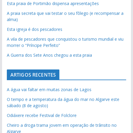
Esta praia de Portimão dispensa apresentações
A praia secreta que vai testar o seu fôlego (e recompensar a
alma)
Esta igreja é dos pescadores
A vila de pescadores que conquistou o turismo mundial e viu
morrer o “Príncipe Perfeito”
A Guerra dos Sete Anos chegou a esta praia
ARTIGOS RECENTES
A água vai faltar em muitas zonas de Lagos
O tempo e a temperatura da água do mar no Algarve este
sábado (8 de agosto)
Odiáxere recebe Festival de Folclore
Cheiro a droga trama jovem em operação de trânsito no
Algarve