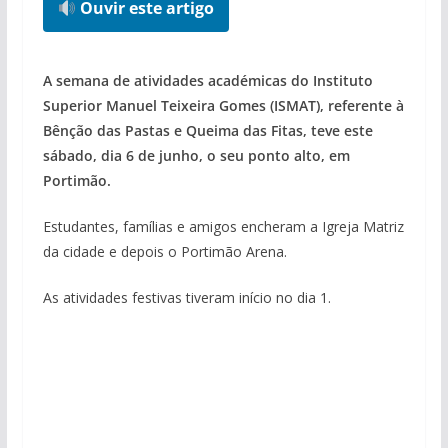
Ouvir este artigo
A semana de atividades académicas do Instituto
Superior Manuel Teixeira Gomes (ISMAT), referente à
Bênção das Pastas e Queima das Fitas, teve este
sábado, dia 6 de junho, o seu ponto alto, em
Portimão.
Estudantes, famílias e amigos encheram a Igreja Matriz
da cidade e depois o Portimão Arena.
As atividades festivas tiveram início no dia 1.