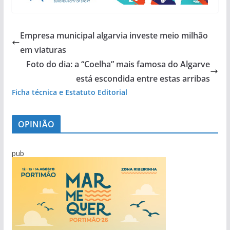
Empresa municipal algarvia investe meio milhão
em viaturas
Foto do dia: a “Coelha” mais famosa do Algarve
está escondida entre estas arribas
Ficha técnica e Estatuto Editorial
OPINIÃO
pub