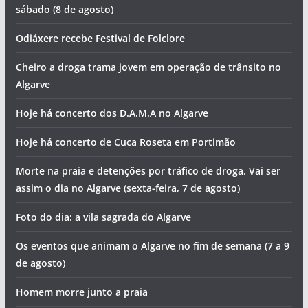
sábado (8 de agosto)
Odiáxere recebe Festival de Folclore
Cheiro a droga trama jovem em operação de trânsito no
Algarve
Hoje há concerto dos D.A.M.A no Algarve
Hoje há concerto de Cuca Roseta em Portimão
Morte na praia e detenções por tráfico de droga. Vai ser
assim o dia no Algarve (sexta-feira, 7 de agosto)
Foto do dia: a vila sagrada do Algarve
Os eventos que animam o Algarve no fim de semana (7 a 9
de agosto)
Homem morre junto a praia