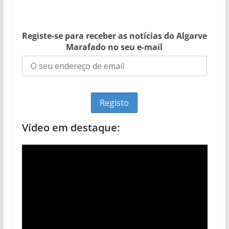
Registe-se para receber as notícias do Algarve
Marafado no seu e-mail
Vídeo em destaque: