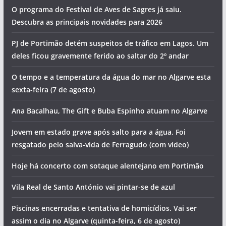
O programa do Festival de Aves de Sagres já saiu.
Descubra as principais novidades para 2026
PJ de Portimão detém suspeitos de tráfico em Lagos. Um
deles ficou gravemente ferido ao saltar do 2º andar
O tempo e a temperatura da água do mar no Algarve esta
sexta-feira (7 de agosto)
Ana Bacalhau, The Gift e Buba Espinho atuam no Algarve
Jovem em estado grave após salto para a água. Foi
resgatado pelo salva-vida de Ferragudo (com vídeo)
Hoje há concerto com sotaque alentejano em Portimão
Vila Real de Santo António vai pintar-se de azul
Piscinas encerradas e tentativa de homicídios. Vai ser
assim o dia no Algarve (quinta-feira, 6 de agosto)