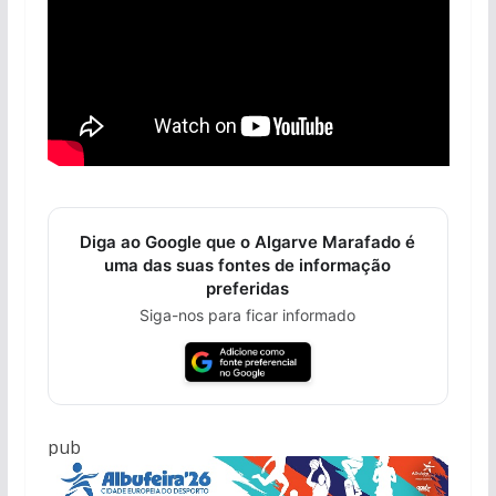
Diga ao Google que o Algarve Marafado é
uma das suas fontes de informação
preferidas
Siga-nos para ficar informado
pub