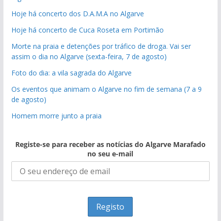
Hoje há concerto dos D.A.M.A no Algarve
Hoje há concerto de Cuca Roseta em Portimão
Morte na praia e detenções por tráfico de droga. Vai ser
assim o dia no Algarve (sexta-feira, 7 de agosto)
Foto do dia: a vila sagrada do Algarve
Os eventos que animam o Algarve no fim de semana (7 a 9
de agosto)
Homem morre junto a praia
Registe-se para receber as notícias do Algarve Marafado
no seu e-mail