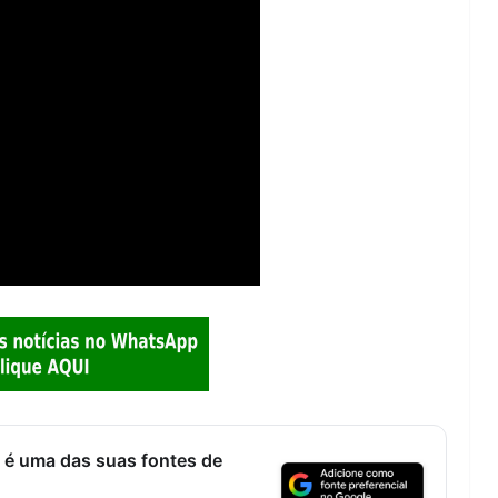
 é uma das suas fontes de