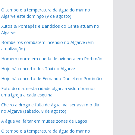
O tempo e a temperatura da água do mar no
Algarve este domingo (9 de agosto)
Xutos & Pontapés e Bandidos do Cante atuam no
Algarve
Bombeiros combatem incêndio no Algarve (em
atualização)
Homem morre em queda de avioneta em Portimão
Hoje há concerto dos Táxi no Algarve
Hoje há concerto de Fernando Daniel em Portimão
Foto do dia: nesta cidade algarvia vislumbramos
uma igreja a cada esquina
Cheiro a droga e falta de água. Vai ser assim o dia
no Algarve (sábado, 8 de agosto)
A água vai faltar em muitas zonas de Lagos
O tempo e a temperatura da água do mar no