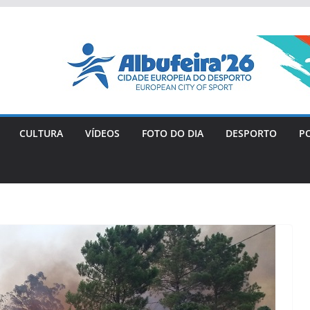
CULTURA
VÍDEOS
FOTO DO DIA
DESPORTO
PO