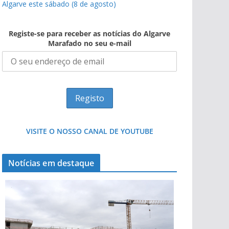
Algarve este sábado (8 de agosto)
Registe-se para receber as notícias do Algarve
Marafado no seu e-mail
VISITE O NOSSO CANAL DE YOUTUBE
Notícias em destaque