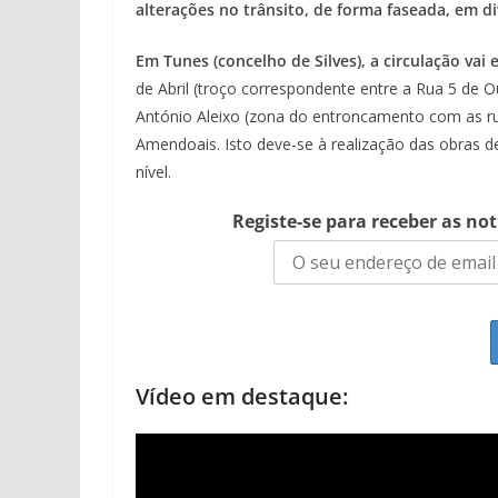
alterações no trânsito, de forma faseada, em di
Em Tunes (concelho de Silves), a circulação vai
de Abril (troço correspondente entre a Rua 5 de 
António Aleixo (zona do entroncamento com as rua
Amendoais. Isto deve-se à realização das obras 
nível.
Registe-se para receber as no
Vídeo em destaque: