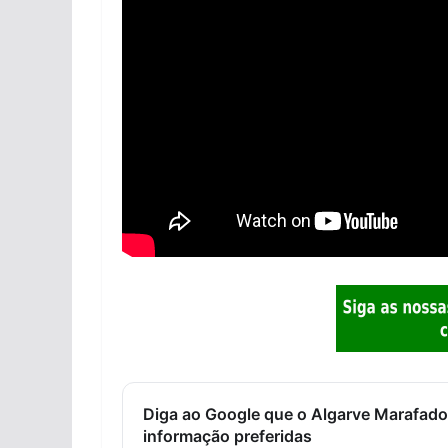
Diga ao Google que o Algarve Marafado
informação preferidas