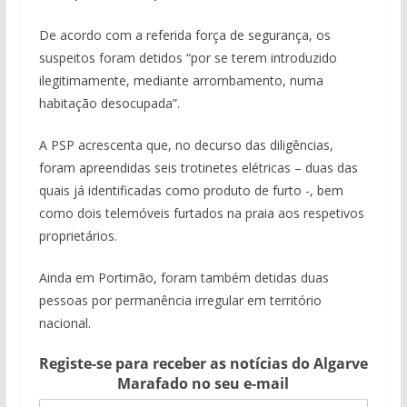
De acordo com a referida força de segurança, os
suspeitos foram detidos “por se terem introduzido
ilegitimamente, mediante arrombamento, numa
habitação desocupada”.
A PSP acrescenta que, no decurso das diligências,
foram apreendidas seis trotinetes elétricas – duas das
quais já identificadas como produto de furto -, bem
como dois telemóveis furtados na praia aos respetivos
proprietários.
Ainda em Portimão, foram também detidas duas
pessoas por permanência irregular em território
nacional.
Registe-se para receber as notícias do Algarve
Marafado no seu e-mail