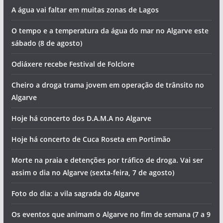
A água vai faltar em muitas zonas de Lagos
O tempo e a temperatura da água do mar no Algarve este
sábado (8 de agosto)
Odiáxere recebe Festival de Folclore
Cheiro a droga trama jovem em operação de trânsito no
Algarve
Hoje há concerto dos D.A.M.A no Algarve
Hoje há concerto de Cuca Roseta em Portimão
Morte na praia e detenções por tráfico de droga. Vai ser
assim o dia no Algarve (sexta-feira, 7 de agosto)
Foto do dia: a vila sagrada do Algarve
Os eventos que animam o Algarve no fim de semana (7 a 9