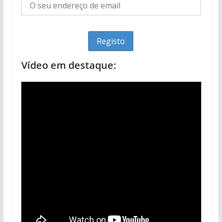
Vídeo em destaque: