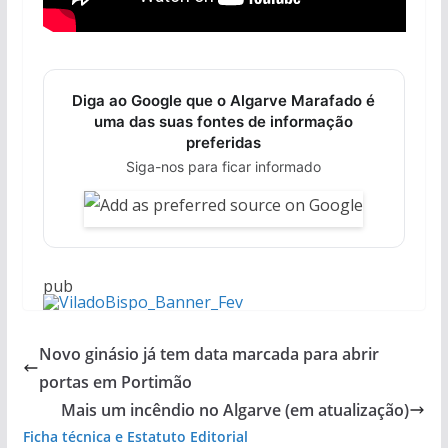
Diga ao Google que o Algarve Marafado é
uma das suas fontes de informação
preferidas
Siga-nos para ficar informado
pub
Novo ginásio já tem data marcada para abrir
portas em Portimão
Mais um incêndio no Algarve (em atualização)
Ficha técnica e Estatuto Editorial