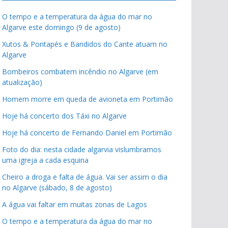
O tempo e a temperatura da água do mar no
Algarve este domingo (9 de agosto)
Xutos & Pontapés e Bandidos do Cante atuam no
Algarve
Bombeiros combatem incêndio no Algarve (em
atualização)
Homem morre em queda de avioneta em Portimão
Hoje há concerto dos Táxi no Algarve
Hoje há concerto de Fernando Daniel em Portimão
Foto do dia: nesta cidade algarvia vislumbramos
uma igreja a cada esquina
Cheiro a droga e falta de água. Vai ser assim o dia
no Algarve (sábado, 8 de agosto)
A água vai faltar em muitas zonas de Lagos
O tempo e a temperatura da água do mar no