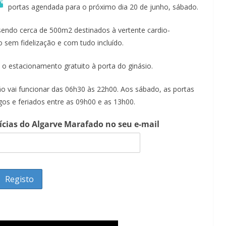
portas agendada para o próximo dia 20 de junho, sábado.
endo cerca de 500m2 destinados à vertente cardio-
 sem fidelização e com tudo incluído.
 o estacionamento gratuito à porta do ginásio.
o vai funcionar das 06h30 às 22h00. Aos sábado, as portas
os e feriados entre as 09h00 e as 13h00.
tícias do Algarve Marafado no seu e-mail