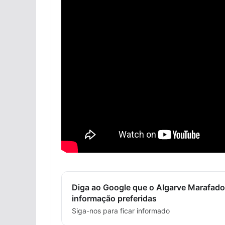
Diga ao Google que o Algarve Marafado
informação preferidas
Siga-nos para ficar informado