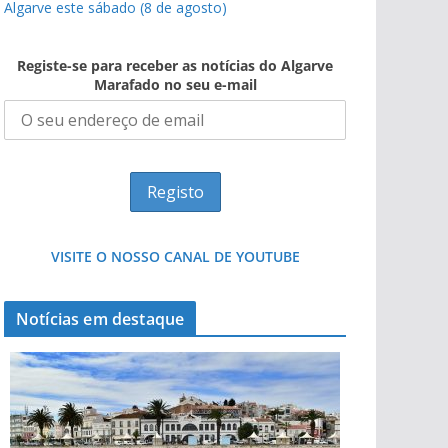
Algarve este sábado (8 de agosto)
Registe-se para receber as notícias do Algarve
Marafado no seu e-mail
VISITE O NOSSO CANAL DE YOUTUBE
Notícias em destaque