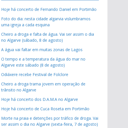
Hoje há concerto de Fernando Daniel em Portimão
Foto do dia: nesta cidade algarvia vislumbramos
uma igreja a cada esquina
Cheiro a droga e falta de água. Vai ser assim o dia
no Algarve (sábado, 8 de agosto)
A água vai faltar em muitas zonas de Lagos
O tempo e a temperatura da água do mar no
Algarve este sábado (8 de agosto)
Odiáxere recebe Festival de Folclore
Cheiro a droga trama jovem em operação de
trânsito no Algarve
Hoje há concerto dos D.A.M.A no Algarve
Hoje há concerto de Cuca Roseta em Portimão
Morte na praia e detenções por tráfico de droga. Vai
ser assim o dia no Algarve (sexta-feira, 7 de agosto)