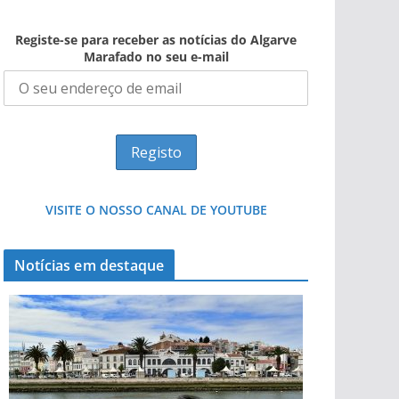
Registe-se para receber as notícias do Algarve
Marafado no seu e-mail
VISITE O NOSSO CANAL DE YOUTUBE
Notícias em destaque