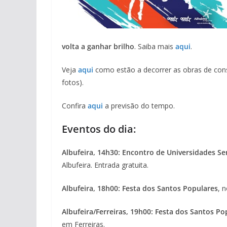
volta a ganhar brilho
. Saiba mais
aqui
.
Veja
aqui
como estão a decorrer as obras de con
fotos).
Confira
aqui
a previsão do tempo.
Eventos do dia:
Albufeira, 14h30: Encontro de Universidades Se
Albufeira. Entrada gratuita.
Albufeira, 18h00: Festa dos Santos Populares
, 
Albufeira/Ferreiras, 19h00: Festa dos Santos Po
em Ferreiras.