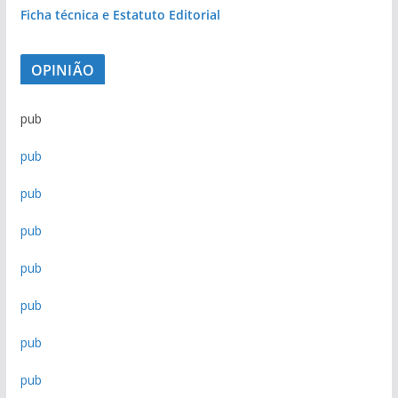
Ficha técnica e Estatuto Editorial
OPINIÃO
pub
pub
pub
pub
pub
pub
pub
pub