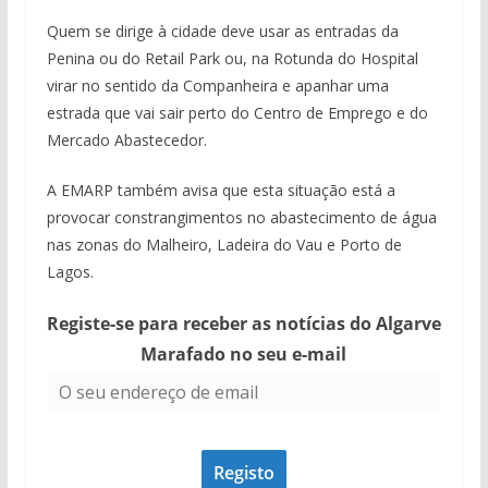
Quem se dirige à cidade deve usar as entradas da
Penina ou do Retail Park ou, na Rotunda do Hospital
virar no sentido da Companheira e apanhar uma
estrada que vai sair perto do Centro de Emprego e do
Mercado Abastecedor.
A EMARP também avisa que esta situação está a
provocar constrangimentos no abastecimento de água
nas zonas do Malheiro, Ladeira do Vau e Porto de
Lagos.
Registe-se para receber as notícias do Algarve
Marafado no seu e-mail