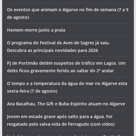
Os eventos que animam o Algarve no fim de semana (7 a 9
de agosto)
Homem morre junto a praia
O programa do Festival de Aves de Sagres já saiu.
Descubra as principais novidades para 2026
PJ de Portimão detém suspeitos de tráfico em Lagos. Um
deles ficou gravemente ferido ao saltar do 2º andar
O tempo e a temperatura da água do mar no Algarve esta
sexta-feira (7 de agosto)
Ana Bacalhau, The Gift e Buba Espinho atuam no Algarve
Jovem em estado grave após salto para a água. Foi
resgatado pelo salva-vida de Ferragudo (com vídeo)