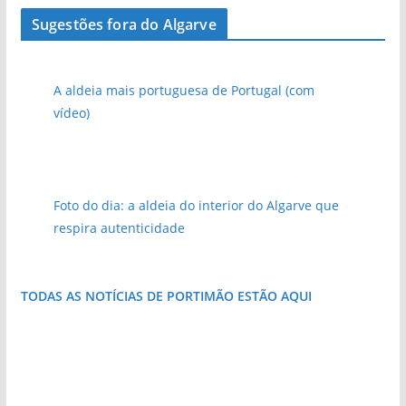
Sugestões fora do Algarve
A aldeia mais portuguesa de Portugal (com
vídeo)
Foto do dia: a aldeia do interior do Algarve que
respira autenticidade
TODAS AS NOTÍCIAS DE PORTIMÃO ESTÃO AQUI