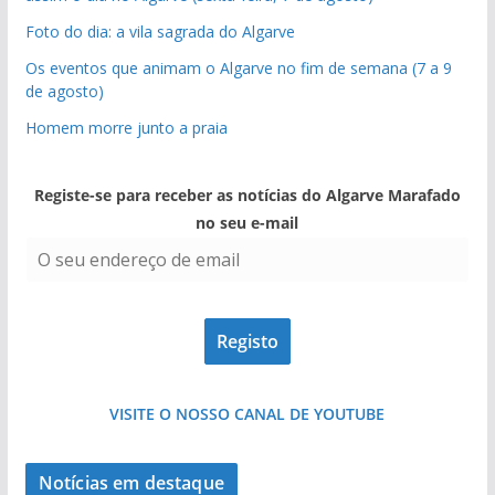
Foto do dia: a vila sagrada do Algarve
Os eventos que animam o Algarve no fim de semana (7 a 9
de agosto)
Homem morre junto a praia
Registe-se para receber as notícias do Algarve Marafado
no seu e-mail
VISITE O NOSSO CANAL DE YOUTUBE
Notícias em destaque