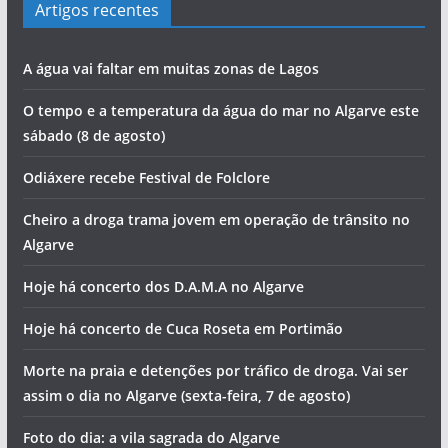
Artigos recentes
A água vai faltar em muitas zonas de Lagos
O tempo e a temperatura da água do mar no Algarve este
sábado (8 de agosto)
Odiáxere recebe Festival de Folclore
Cheiro a droga trama jovem em operação de trânsito no
Algarve
Hoje há concerto dos D.A.M.A no Algarve
Hoje há concerto de Cuca Roseta em Portimão
Morte na praia e detenções por tráfico de droga. Vai ser
assim o dia no Algarve (sexta-feira, 7 de agosto)
Foto do dia: a vila sagrada do Algarve