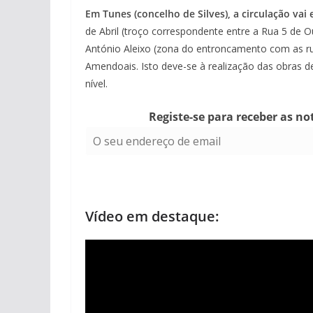
Em Tunes (concelho de Silves), a circulação vai
de Abril (troço correspondente entre a Rua 5 de 
António Aleixo (zona do entroncamento com as rua
Amendoais. Isto deve-se à realização das obras 
nível.
Registe-se para receber as no
Vídeo em destaque: