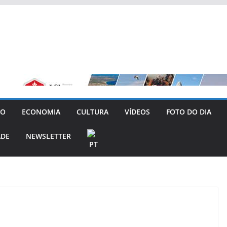
GO
ECONOMIA
CULTURA
VÍDEOS
FOTO DO DIA
ADE
NEWSLETTER