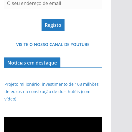
VISITE O NOSSO CANAL DE YOUTUBE
Notícias em destaque
Projeto milionário: investimento de 108 milhões
de euros na construção de dois hotéis (com
vídeo)