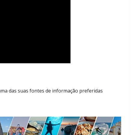
ma das suas fontes de informação preferidas