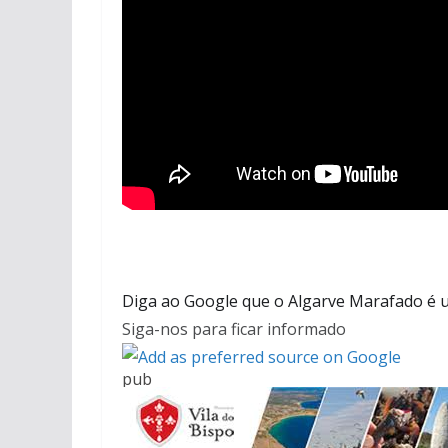
Diga ao Google que o Algarve Marafado é u
Siga-nos para ficar informado
pub