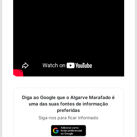
Diga ao Google que o Algarve Marafado é
uma das suas fontes de informação
preferidas
Siga-nos para ficar informado