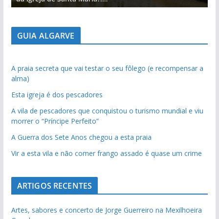
GUIA ALGARVE
A praia secreta que vai testar o seu fôlego (e recompensar a
alma)
Esta igreja é dos pescadores
A vila de pescadores que conquistou o turismo mundial e viu
morrer o “Príncipe Perfeito”
A Guerra dos Sete Anos chegou a esta praia
Vir a esta vila e não comer frango assado é quase um crime
ARTIGOS RECENTES
Artes, sabores e concerto de Jorge Guerreiro na Mexilhoeira