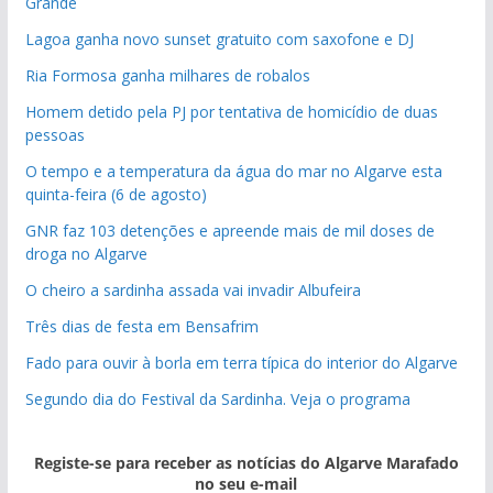
Grande
Lagoa ganha novo sunset gratuito com saxofone e DJ
Ria Formosa ganha milhares de robalos
Homem detido pela PJ por tentativa de homicídio de duas
pessoas
O tempo e a temperatura da água do mar no Algarve esta
quinta-feira (6 de agosto)
GNR faz 103 detenções e apreende mais de mil doses de
droga no Algarve
O cheiro a sardinha assada vai invadir Albufeira
Três dias de festa em Bensafrim
Fado para ouvir à borla em terra típica do interior do Algarve
Segundo dia do Festival da Sardinha. Veja o programa
Registe-se para receber as notícias do Algarve Marafado
no seu e-mail