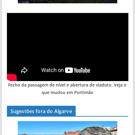
Fecho da passagem de nível e abertura de viaduto. Veja o
que mudou em Portimão
Sugestões fora do Algarve