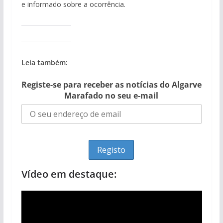
e informado sobre a ocorrência.
Leia também:
Registe-se para receber as notícias do Algarve
Marafado no seu e-mail
Vídeo em destaque: