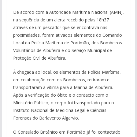
De acordo com a Autoridade Marítima Nacional (AMN),
na sequência de um alerta recebido pelas 18h37
através de um pescador que se encontrava nas
proximidades, foram ativados elementos do Comando
Local da Polícia Marítima de Portimão, dos Bombeiros
Voluntários de Albufeira e do Serviço Municipal de
Proteção Civil de Albufeira.
À chegada ao local, os elementos da Polícia Marítima,
em colaboração com os Bombeiros, retiraram e
transportaram a vítima para a Marina de Albufeira.
Após a verificação do óbito e o contacto com o
Ministério Público, o corpo foi transportado para o
Instituto Nacional de Medicina Legal e Ciências
Forenses do Barlavento Algarvio.
O Consulado Britânico em Portimão já foi contactado