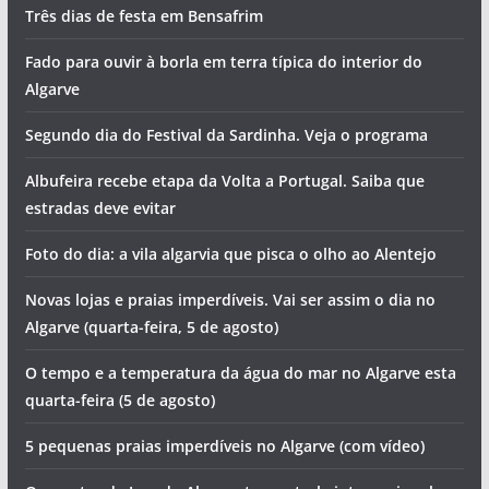
Três dias de festa em Bensafrim
Fado para ouvir à borla em terra típica do interior do
Algarve
Segundo dia do Festival da Sardinha. Veja o programa
Albufeira recebe etapa da Volta a Portugal. Saiba que
estradas deve evitar
Foto do dia: a vila algarvia que pisca o olho ao Alentejo
Novas lojas e praias imperdíveis. Vai ser assim o dia no
Algarve (quarta-feira, 5 de agosto)
O tempo e a temperatura da água do mar no Algarve esta
quarta-feira (5 de agosto)
5 pequenas praias imperdíveis no Algarve (com vídeo)