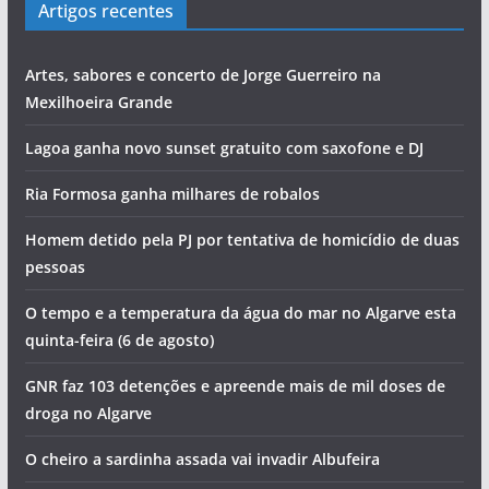
Artigos recentes
Artes, sabores e concerto de Jorge Guerreiro na
Mexilhoeira Grande
Lagoa ganha novo sunset gratuito com saxofone e DJ
Ria Formosa ganha milhares de robalos
Homem detido pela PJ por tentativa de homicídio de duas
pessoas
O tempo e a temperatura da água do mar no Algarve esta
quinta-feira (6 de agosto)
GNR faz 103 detenções e apreende mais de mil doses de
droga no Algarve
O cheiro a sardinha assada vai invadir Albufeira