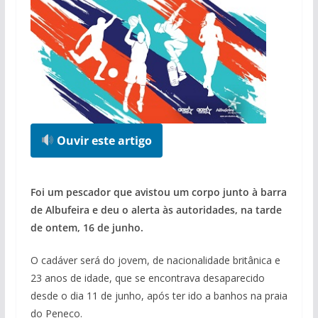
Ouvir este artigo
Foi um pescador que avistou um corpo junto à barra
de Albufeira e deu o alerta às autoridades, na tarde
de ontem, 16 de junho.
O cadáver será do jovem, de nacionalidade britânica e
23 anos de idade, que se encontrava desaparecido
desde o dia 11 de junho, após ter ido a banhos na praia
do Peneco.