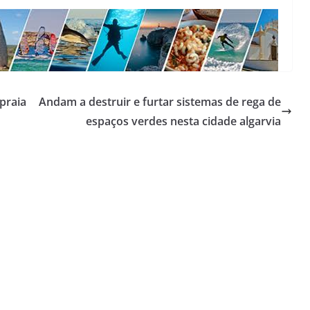
praia
Andam a destruir e furtar sistemas de rega de
espaços verdes nesta cidade algarvia