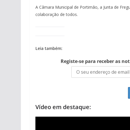
A Câmara Municipal de Portimão, a Junta de Fre
colaboração de todos.
Leia também:
Registe-se para receber as no
Vídeo em destaque: