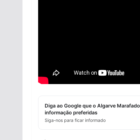
Diga ao Google que o Algarve Marafado
informação preferidas
Siga-nos para ficar informado