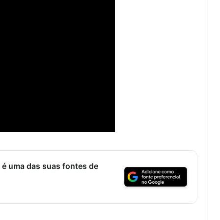
 é uma das suas fontes de