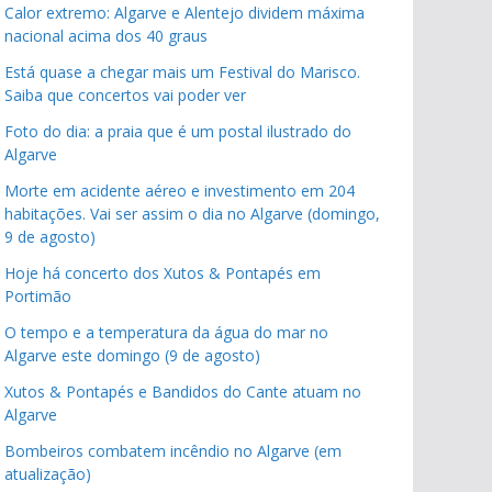
Calor extremo: Algarve e Alentejo dividem máxima
nacional acima dos 40 graus
Está quase a chegar mais um Festival do Marisco.
Saiba que concertos vai poder ver
Foto do dia: a praia que é um postal ilustrado do
Algarve
Morte em acidente aéreo e investimento em 204
habitações. Vai ser assim o dia no Algarve (domingo,
9 de agosto)
Hoje há concerto dos Xutos & Pontapés em
Portimão
O tempo e a temperatura da água do mar no
Algarve este domingo (9 de agosto)
Xutos & Pontapés e Bandidos do Cante atuam no
Algarve
Bombeiros combatem incêndio no Algarve (em
atualização)