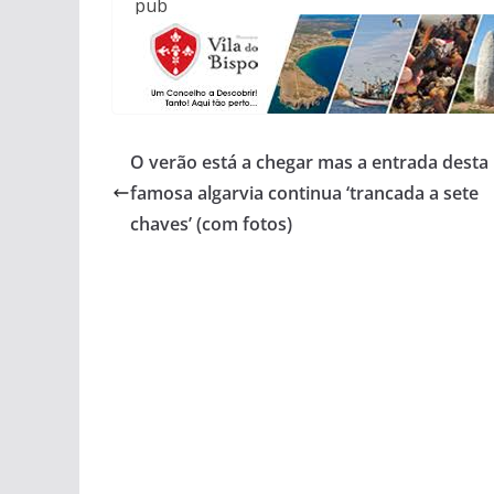
pub
O verão está a chegar mas a entrada desta 
famosa algarvia continua ‘trancada a sete
chaves’ (com fotos)