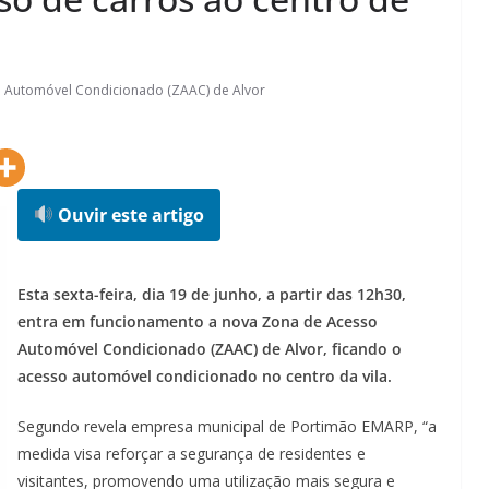
 Automóvel Condicionado (ZAAC) de Alvor
Ouvir este artigo
Esta sexta-feira, dia 19 de junho, a partir das 12h30,
entra em funcionamento a nova Zona de Acesso
Automóvel Condicionado (ZAAC) de Alvor, ficando o
acesso automóvel condicionado no centro da vila.
Segundo revela empresa municipal de Portimão EMARP, “a
medida visa reforçar a segurança de residentes e
visitantes, promovendo uma utilização mais segura e