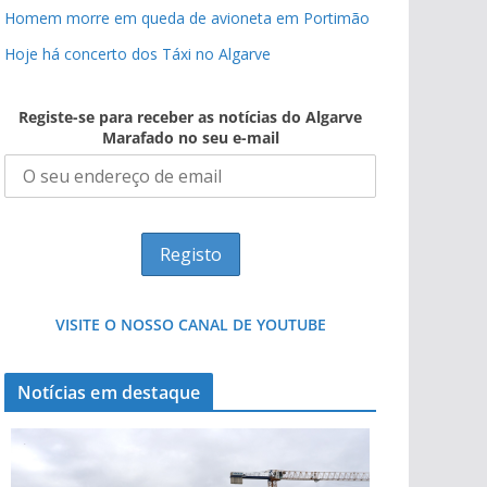
Homem morre em queda de avioneta em Portimão
Hoje há concerto dos Táxi no Algarve
Registe-se para receber as notícias do Algarve
Marafado no seu e-mail
VISITE O NOSSO CANAL DE YOUTUBE
Notícias em destaque