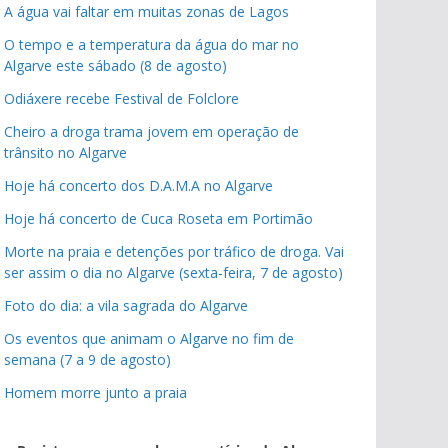
A água vai faltar em muitas zonas de Lagos
O tempo e a temperatura da água do mar no
Algarve este sábado (8 de agosto)
Odiáxere recebe Festival de Folclore
Cheiro a droga trama jovem em operação de
trânsito no Algarve
Hoje há concerto dos D.A.M.A no Algarve
Hoje há concerto de Cuca Roseta em Portimão
Morte na praia e detenções por tráfico de droga. Vai
ser assim o dia no Algarve (sexta-feira, 7 de agosto)
Foto do dia: a vila sagrada do Algarve
Os eventos que animam o Algarve no fim de
semana (7 a 9 de agosto)
Homem morre junto a praia