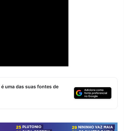
 é uma das suas fontes de