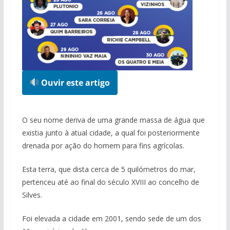
Ouvir este artigo
O seu nome deriva de uma grande massa de água que
existia junto à atual cidade, a qual foi posteriormente
drenada por ação do homem para fins agrícolas.
Esta terra, que dista cerca de 5 quilómetros do mar,
pertenceu até ao final do século XVIII ao concelho de
Silves.
Foi elevada a cidade em 2001, sendo sede de um dos