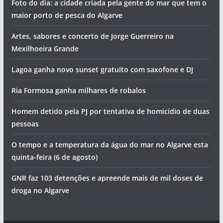
Foto do dia: a cidade criada pela gente do mar que tem o
maior porto de pesca do Algarve
Artes, sabores e concerto de Jorge Guerreiro na
Mexilhoeira Grande
Lagoa ganha novo sunset gratuito com saxofone e DJ
Ria Formosa ganha milhares de robalos
Homem detido pela PJ por tentativa de homicídio de duas
pessoas
O tempo e a temperatura da água do mar no Algarve esta
quinta-feira (6 de agosto)
GNR faz 103 detenções e apreende mais de mil doses de
droga no Algarve