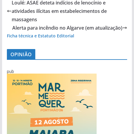
Loulé: ASAE deteta indícios de lenocínio e
atividades ilícitas em estabelecimentos de
massagens
Alerta para incêndio no Algarve (em atualização)
Ficha técnica e Estatuto Editorial
OPINIÃO
pub