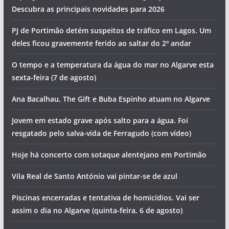
Descubra as principais novidades para 2026
PJ de Portimão detém suspeitos de tráfico em Lagos. Um
deles ficou gravemente ferido ao saltar do 2º andar
O tempo e a temperatura da água do mar no Algarve esta
sexta-feira (7 de agosto)
Ana Bacalhau, The Gift e Buba Espinho atuam no Algarve
Jovem em estado grave após salto para a água. Foi
resgatado pelo salva-vida de Ferragudo (com vídeo)
Hoje há concerto com sotaque alentejano em Portimão
Vila Real de Santo António vai pintar-se de azul
Piscinas encerradas e tentativa de homicídios. Vai ser
assim o dia no Algarve (quinta-feira, 6 de agosto)