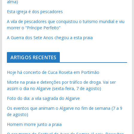
alma)
Esta igreja é dos pescadores
A vila de pescadores que conquistou o turismo mundial e viu
morrer o “Príncipe Perfeito”
A Guerra dos Sete Anos chegou a esta praia
ARTIGOS RECENTES
Hoje há concerto de Cuca Roseta em Portimão
Morte na praia e detenções por tráfico de droga. Vai ser
assim o dia no Algarve (sexta-feira, 7 de agosto)
Foto do dia: a vila sagrada do Algarve
Os eventos que animam o Algarve no fim de semana (7 a 9
de agosto)
Homem morre junto a praia