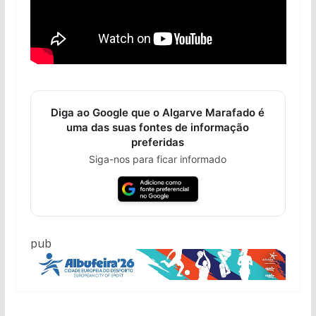
Diga ao Google que o Algarve Marafado é
uma das suas fontes de informação
preferidas
Siga-nos para ficar informado
pub