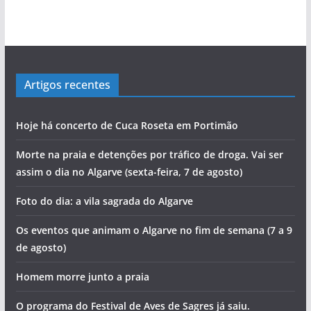
Artigos recentes
Hoje há concerto de Cuca Roseta em Portimão
Morte na praia e detenções por tráfico de droga. Vai ser
assim o dia no Algarve (sexta-feira, 7 de agosto)
Foto do dia: a vila sagrada do Algarve
Os eventos que animam o Algarve no fim de semana (7 a 9
de agosto)
Homem morre junto a praia
O programa do Festival de Aves de Sagres já saiu.