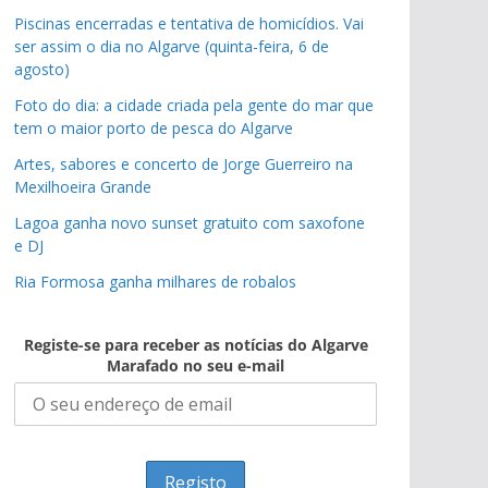
Piscinas encerradas e tentativa de homicídios. Vai
ser assim o dia no Algarve (quinta-feira, 6 de
agosto)
Foto do dia: a cidade criada pela gente do mar que
tem o maior porto de pesca do Algarve
Artes, sabores e concerto de Jorge Guerreiro na
Mexilhoeira Grande
Lagoa ganha novo sunset gratuito com saxofone
e DJ
Ria Formosa ganha milhares de robalos
Registe-se para receber as notícias do Algarve
Marafado no seu e-mail