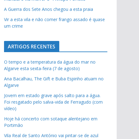
A Guerra dos Sete Anos chegou a esta praia
Vir a esta vila e não comer frango assado é quase
um crime
ARTIGOS RECENTES
O tempo e a temperatura da água do mar no
Algarve esta sexta-feira (7 de agosto)
Ana Bacalhau, The Gift e Buba Espinho atuam no
Algarve
Jovem em estado grave após salto para a água.
Foi resgatado pelo salva-vida de Ferragudo (com
vídeo)
Hoje há concerto com sotaque alentejano em
Portimão
Vila Real de Santo António vai pintar-se de azul