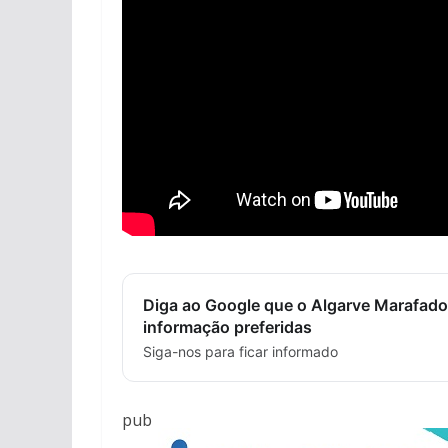
Diga ao Google que o Algarve Marafado
informação preferidas
Siga-nos para ficar informado
pub