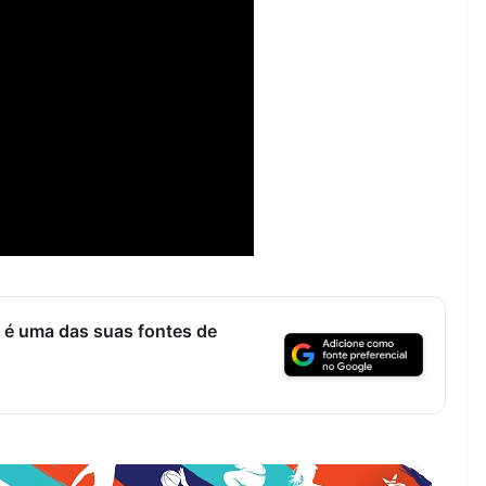
 é uma das suas fontes de