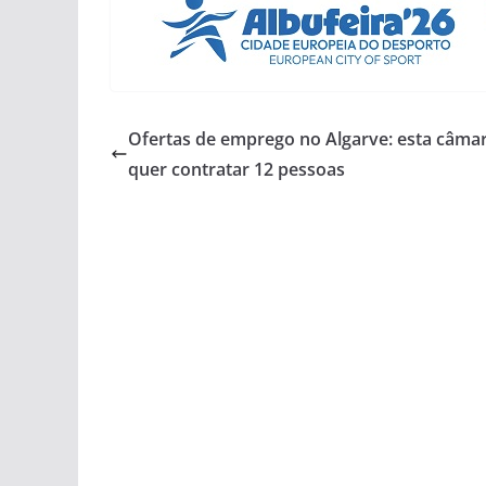
Ofertas de emprego no Algarve: esta câma
quer contratar 12 pessoas