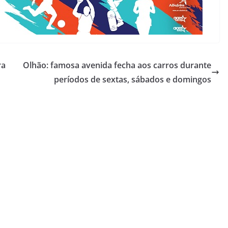
ra
Olhão: famosa avenida fecha aos carros durante
períodos de sextas, sábados e domingos