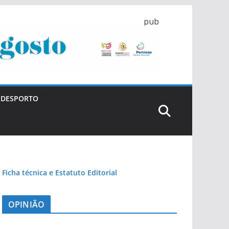
pub
DESPORTO
Ficha técnica e Estatuto Editorial
OPINIÃO