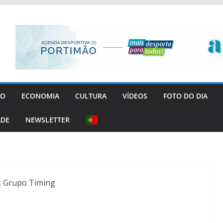
GO
ECONOMIA
CULTURA
VÍDEOS
FOTO DO DIA
ADE
NEWSLETTER
: Grupo Timing