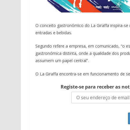
O conceito gastronómico do La Giraffa inspira-se 
entradas e bebidas.
Segundo refere a empresa, em comunicado, “o es
gastronómica distinta, onde a qualidade dos prod
assumem um papel central”.
O La Giraffa encontra-se em funcionamento de se
Registe-se para receber as no