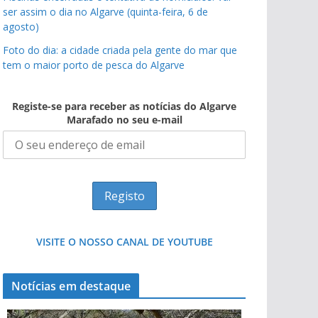
ser assim o dia no Algarve (quinta-feira, 6 de
agosto)
Foto do dia: a cidade criada pela gente do mar que
tem o maior porto de pesca do Algarve
Registe-se para receber as notícias do Algarve
Marafado no seu e-mail
VISITE O NOSSO CANAL DE YOUTUBE
Notícias em destaque