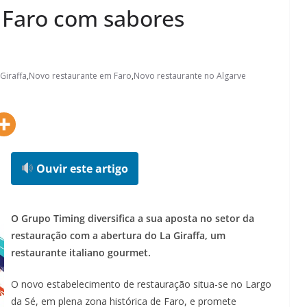
 Faro com sabores
 Giraffa
,
Novo restaurante em Faro
,
Novo restaurante no Algarve
Ouvir este artigo
O Grupo Timing diversifica a sua aposta no setor da
restauração com a abertura do La Giraffa, um
restaurante italiano gourmet.
O novo estabelecimento de restauração situa-se no Largo
da Sé, em plena zona histórica de Faro, e promete