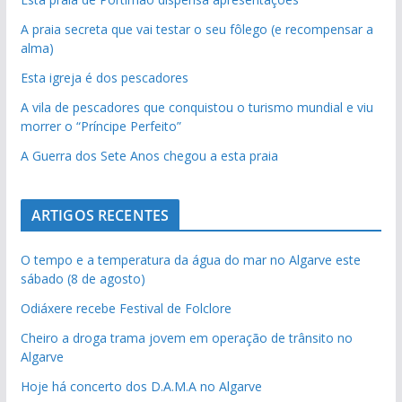
A praia secreta que vai testar o seu fôlego (e recompensar a
alma)
Esta igreja é dos pescadores
A vila de pescadores que conquistou o turismo mundial e viu
morrer o “Príncipe Perfeito”
A Guerra dos Sete Anos chegou a esta praia
ARTIGOS RECENTES
O tempo e a temperatura da água do mar no Algarve este
sábado (8 de agosto)
Odiáxere recebe Festival de Folclore
Cheiro a droga trama jovem em operação de trânsito no
Algarve
Hoje há concerto dos D.A.M.A no Algarve