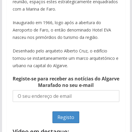
reunião, espaços estes estrategicamente enquadrados
com a Marina de Faro.
Inaugurado em 1966, logo após a abertura do
Aeroporto de Faro, o então denominado Hotel EVA
nasceu nos primórdios do turismo da região.
Desenhado pelo arquiteto Alberto Cruz, o edifício
tornou-se instantaneamente um marco arquitetónico e
urbano na capital do Algarve.
Registe-se para receber as notícias do Algarve
Marafado no seu e-mail
Vídeo em destaque: