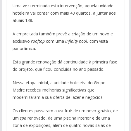
Uma vez terminada esta intervenção, aquela unidade
hoteleira vai contar com mais 43 quartos, a juntar aos
atuais 138.
A empreitada também prevê a criação de um novo e
exclusivo
rooftop
com uma
infinity pool
, com vista
panorâmica.
Esta grande renovação dá continuidade à primeira fase
do projeto, que ficou concluída no ano passado.
Nessa etapa inicial, a unidade hoteleira do Grupo
Madre recebeu melhorias significativas que
modernizaram a sua oferta de lazer e negócios.
Os clientes passaram a usufruir de um novo ginásio, de
um
spa
renovado, de uma piscina interior e de uma
zona de exposições, além de quatro novas salas de