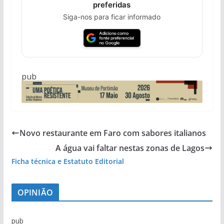
preferidas
Siga-nos para ficar informado
pub
Novo restaurante em Faro com sabores italianos
A água vai faltar nestas zonas de Lagos
Ficha técnica e Estatuto Editorial
OPINIÃO
pub