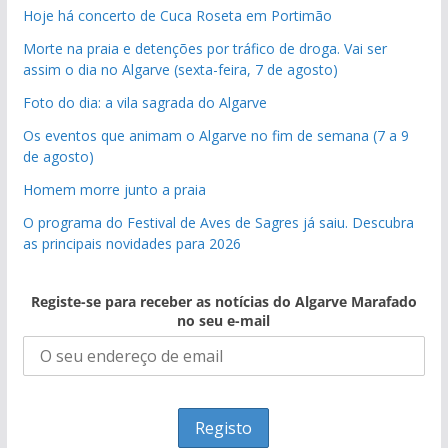
Hoje há concerto de Cuca Roseta em Portimão
Morte na praia e detenções por tráfico de droga. Vai ser
assim o dia no Algarve (sexta-feira, 7 de agosto)
Foto do dia: a vila sagrada do Algarve
Os eventos que animam o Algarve no fim de semana (7 a 9
de agosto)
Homem morre junto a praia
O programa do Festival de Aves de Sagres já saiu. Descubra
as principais novidades para 2026
Registe-se para receber as notícias do Algarve Marafado
no seu e-mail