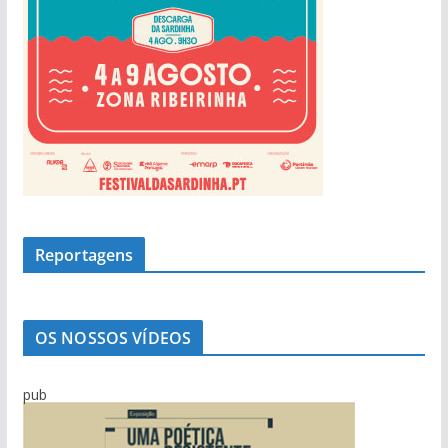
Reportagens
OS NOSSOS VÍDEOS
pub