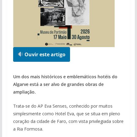
Ouvir este artigo
Um dos mais históricos e emblemáticos hotéis do
Algarve está a ser alvo de grandes obras de
ampliação.
Trata-se do AP Eva Senses, conhecido por muitos
simplesmente como Hotel Eva, que se situa em pleno
coração da cidade de Faro, com vista privilegiada sobre
a Ria Formosa.