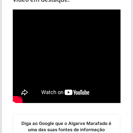
Diga ao Google que o Algarve Marafado é
uma das suas fontes de informação