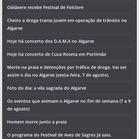
Odiáxere recebe Festival de Folclore
Cheiro a droga trama jovem em operação de trânsito no
Algarve
Hoje há concerto dos D.A.M.A no Algarve
Hoje há concerto de Cuca Roseta em Portimão
Morte na praia e detenções por tráfico de droga. Vai ser
assim o dia no Algarve (sexta-feira, 7 de agosto)
Foto do dia: a vila sagrada do Algarve
Os eventos que animam o Algarve no fim de semana (7 a 9
de agosto)
Homem morre junto a praia
O programa do Festival de Aves de Sagres já saiu.