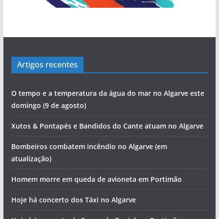
Artigos recentes
O tempo e a temperatura da água do mar no Algarve este
domingo (9 de agosto)
Xutos & Pontapés e Bandidos do Cante atuam no Algarve
Bombeiros combatem incêndio no Algarve (em
atualização)
Homem morre em queda de avioneta em Portimão
Hoje há concerto dos Táxi no Algarve