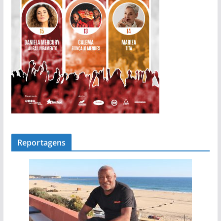
Reportagens