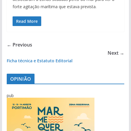
forte agitação marítima que estava prevista.
Read More
← Previous
Next →
Ficha técnica e Estatuto Editorial
OPINIÃO
pub