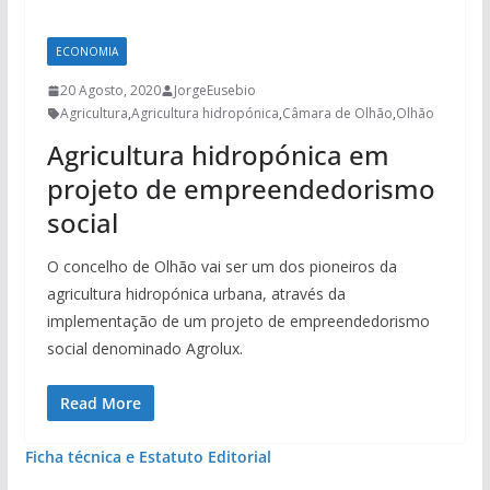
ECONOMIA
20 Agosto, 2020
JorgeEusebio
Agricultura
,
Agricultura hidropónica
,
Câmara de Olhão
,
Olhão
Agricultura hidropónica em
projeto de empreendedorismo
social
O concelho de Olhão vai ser um dos pioneiros da
agricultura hidropónica urbana, através da
implementação de um projeto de empreendedorismo
social denominado Agrolux.
Read More
Ficha técnica e Estatuto Editorial