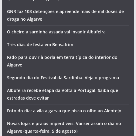
GNR faz 103 detenções e apreende mais de mil doses de
droga no Algarve
O cheiro a sardinha assada vai invadir Albufeira
Três dias de festa em Bensafrim
Fado para ouvir à borla em terra típica do interior do
Algarve
Segundo dia do Festival da Sardinha. Veja o programa
Albufeira recebe etapa da Volta a Portugal. Saiba que
estradas deve evitar
Foto do dia: a vila algarvia que pisca o olho ao Alentejo
Novas lojas e praias imperdíveis. Vai ser assim o dia no
Algarve (quarta-feira, 5 de agosto)