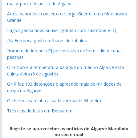
maior porto de pesca do Algarve
Artes, sabores e concerto de Jorge Guerreiro na Mexilhoeira
Grande
Lagoa ganha novo sunset gratuito com saxofone e DJ
Ria Formosa ganha milhares de robalos
Homem detido pela PJ por tentativa de homicídio de duas
pessoas
O tempo e a temperatura da água do mar no Algarve esta
quinta-feira (6 de agosto)
GNR faz 103 detenções e apreende mais de mil doses de
droga no Algarve
O cheiro a sardinha assada vai invadir Albufeira
Três dias de festa em Bensafrim
Registe-se para receber as notícias do Algarve Marafado
no seu e-mail