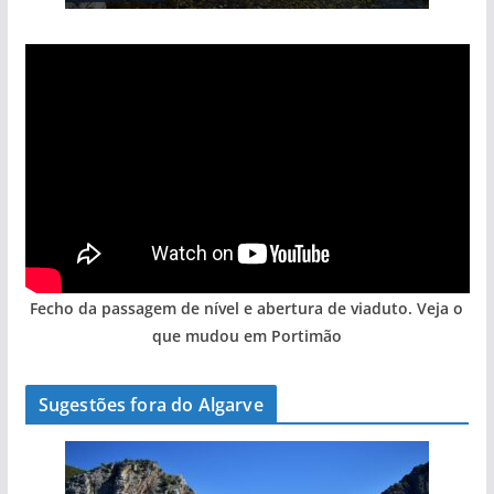
Fecho da passagem de nível e abertura de viaduto. Veja o
que mudou em Portimão
Sugestões fora do Algarve