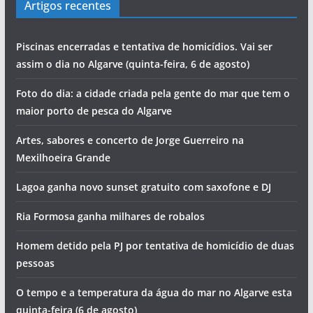
Artigos recentes
Piscinas encerradas e tentativa de homicídios. Vai ser
assim o dia no Algarve (quinta-feira, 6 de agosto)
Foto do dia: a cidade criada pela gente do mar que tem o
maior porto de pesca do Algarve
Artes, sabores e concerto de Jorge Guerreiro na
Mexilhoeira Grande
Lagoa ganha novo sunset gratuito com saxofone e DJ
Ria Formosa ganha milhares de robalos
Homem detido pela PJ por tentativa de homicídio de duas
pessoas
O tempo e a temperatura da água do mar no Algarve esta
quinta-feira (6 de agosto)