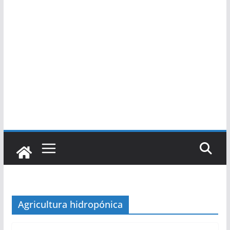
Agricultura hidropónica