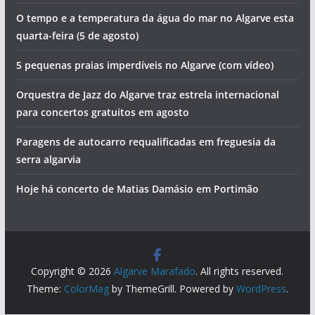
O tempo e a temperatura da água do mar no Algarve esta
quarta-feira (5 de agosto)
5 pequenas praias imperdíveis no Algarve (com vídeo)
Orquestra de Jazz do Algarve traz estrela internacional
para concertos gratuitos em agosto
Paragens de autocarro requalificadas em freguesia da
serra algarvia
Hoje há concerto de Matias Damásio em Portimão
Copyright © 2026
Algarve Marafado
. All rights reserved.
Theme:
ColorMag
by ThemeGrill. Powered by
WordPress
.