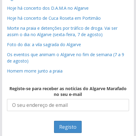
Hoje há concerto dos D.A.M.A no Algarve
Hoje há concerto de Cuca Roseta em Portimão
Morte na praia e detenções por tráfico de droga. Vai ser
assim o dia no Algarve (sexta-feira, 7 de agosto)
Foto do dia: a vila sagrada do Algarve
Os eventos que animam o Algarve no fim de semana (7 a 9
de agosto)
Homem morre junto a praia
Registe-se para receber as notícias do Algarve Marafado
no seu e-mail