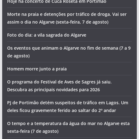
Hoje há concerto de Cuca Roseta em Portimão
Morte na praia e detenções por tráfico de droga. Vai ser
assim o dia no Algarve (sexta-feira, 7 de agosto)
Foto do dia: a vila sagrada do Algarve
Os eventos que animam o Algarve no fim de semana (7 a 9
de agosto)
Homem morre junto a praia
O programa do Festival de Aves de Sagres já saiu.
Descubra as principais novidades para 2026
PJ de Portimão detém suspeitos de tráfico em Lagos. Um
deles ficou gravemente ferido ao saltar do 2º andar
O tempo e a temperatura da água do mar no Algarve esta
sexta-feira (7 de agosto)