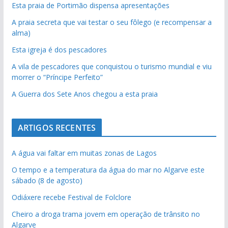
Esta praia de Portimão dispensa apresentações
A praia secreta que vai testar o seu fôlego (e recompensar a
alma)
Esta igreja é dos pescadores
A vila de pescadores que conquistou o turismo mundial e viu
morrer o “Príncipe Perfeito”
A Guerra dos Sete Anos chegou a esta praia
ARTIGOS RECENTES
A água vai faltar em muitas zonas de Lagos
O tempo e a temperatura da água do mar no Algarve este
sábado (8 de agosto)
Odiáxere recebe Festival de Folclore
Cheiro a droga trama jovem em operação de trânsito no
Algarve