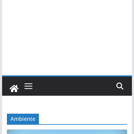
Ambiente