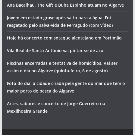
Ana Bacalhau, The Gift e Buba Espinho atuam no Algarve
Jovem em estado grave após salto para a água. Foi
resgatado pelo salva-vida de Ferragudo (com vídeo)
Hoje há concerto com sotaque alentejano em Portimão
Vila Real de Santo António vai pintar-se de azul
Piscinas encerradas e tentativa de homicídios. Vai ser
assim o dia no Algarve (quinta-feira, 6 de agosto)
Foto do dia: a cidade criada pela gente do mar que tem o
maior porto de pesca do Algarve
Artes, sabores e concerto de Jorge Guerreiro na
Mexilhoeira Grande