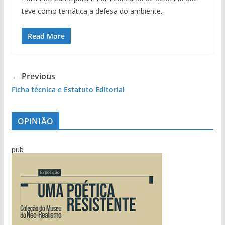
teve como temática a defesa do ambiente.
Read More
← Previous
Ficha técnica e Estatuto Editorial
OPINIÃO
pub