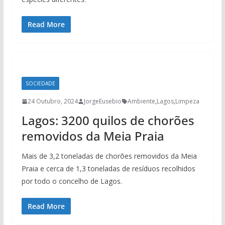
Read More
SOCIEDADE
24 Outubro, 2024
JorgeEusebio
Ambiente
,
Lagos
,
Limpeza
Lagos: 3200 quilos de chorões
removidos da Meia Praia
Mais de 3,2 toneladas de chorões removidos da Meia
Praia e cerca de 1,3 toneladas de resíduos recolhidos
por todo o concelho de Lagos.
Read More