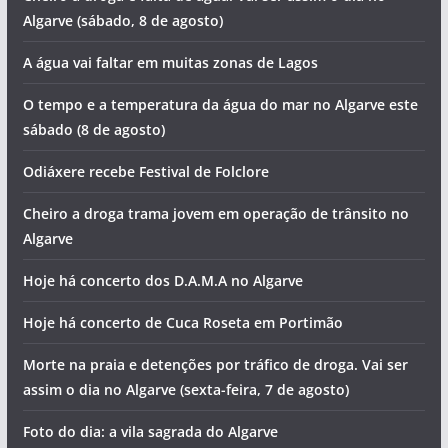
Algarve (sábado, 8 de agosto)
A água vai faltar em muitas zonas de Lagos
O tempo e a temperatura da água do mar no Algarve este
sábado (8 de agosto)
Odiáxere recebe Festival de Folclore
Cheiro a droga trama jovem em operação de trânsito no
Algarve
Hoje há concerto dos D.A.M.A no Algarve
Hoje há concerto de Cuca Roseta em Portimão
Morte na praia e detenções por tráfico de droga. Vai ser
assim o dia no Algarve (sexta-feira, 7 de agosto)
Foto do dia: a vila sagrada do Algarve