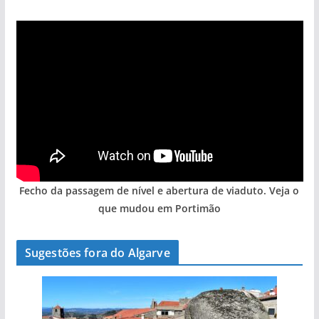
Fecho da passagem de nível e abertura de viaduto. Veja o
que mudou em Portimão
Sugestões fora do Algarve