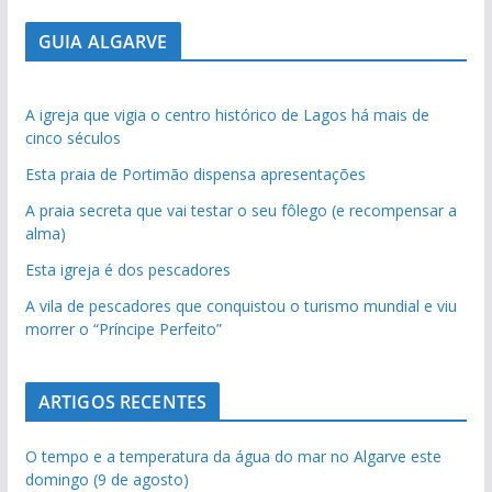
GUIA ALGARVE
A igreja que vigia o centro histórico de Lagos há mais de
cinco séculos
Esta praia de Portimão dispensa apresentações
A praia secreta que vai testar o seu fôlego (e recompensar a
alma)
Esta igreja é dos pescadores
A vila de pescadores que conquistou o turismo mundial e viu
morrer o “Príncipe Perfeito”
ARTIGOS RECENTES
O tempo e a temperatura da água do mar no Algarve este
domingo (9 de agosto)