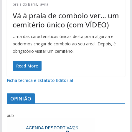
praia do Barril
,
Tavira
Vá à praia de comboio ver… um
cemitério único (com VÍDEO)
Uma das características únicas desta praia algarvia é
podermos chegar de comboio ao seu areal. Depois, é
obrigatório visitar um cemitério.
Read More
Ficha técnica e Estatuto Editorial
OPINIÃO
pub