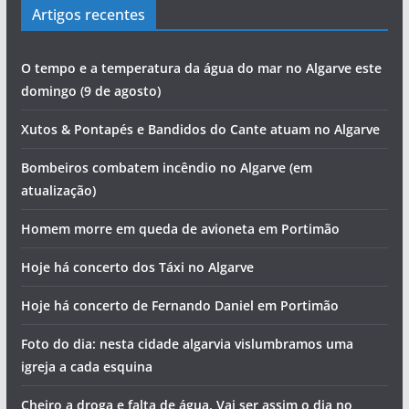
Artigos recentes
O tempo e a temperatura da água do mar no Algarve este
domingo (9 de agosto)
Xutos & Pontapés e Bandidos do Cante atuam no Algarve
Bombeiros combatem incêndio no Algarve (em
atualização)
Homem morre em queda de avioneta em Portimão
Hoje há concerto dos Táxi no Algarve
Hoje há concerto de Fernando Daniel em Portimão
Foto do dia: nesta cidade algarvia vislumbramos uma
igreja a cada esquina
Cheiro a droga e falta de água. Vai ser assim o dia no