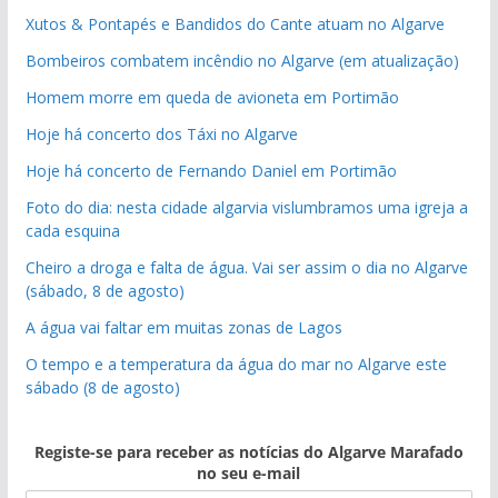
Xutos & Pontapés e Bandidos do Cante atuam no Algarve
Bombeiros combatem incêndio no Algarve (em atualização)
Homem morre em queda de avioneta em Portimão
Hoje há concerto dos Táxi no Algarve
Hoje há concerto de Fernando Daniel em Portimão
Foto do dia: nesta cidade algarvia vislumbramos uma igreja a
cada esquina
Cheiro a droga e falta de água. Vai ser assim o dia no Algarve
(sábado, 8 de agosto)
A água vai faltar em muitas zonas de Lagos
O tempo e a temperatura da água do mar no Algarve este
sábado (8 de agosto)
Registe-se para receber as notícias do Algarve Marafado
no seu e-mail