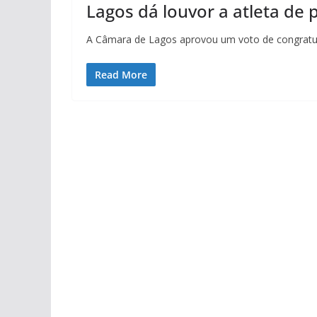
Lagos dá louvor a atleta de 
A Câmara de Lagos aprovou um voto de congratulaç
Read More