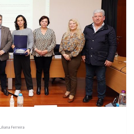
Liliana Ferreira