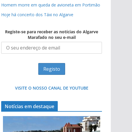
Homem morre em queda de avioneta em Portimão
Hoje há concerto dos Táxi no Algarve
Registe-se para receber as notícias do Algarve
Marafado no seu e-mail
VISITE O NOSSO CANAL DE YOUTUBE
Notícias em destaque