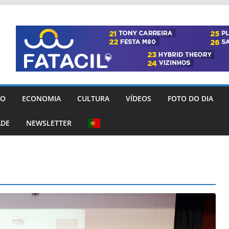
GO
ECONOMIA
CULTURA
VÍDEOS
FOTO DO DIA
ADE
NEWSLETTER