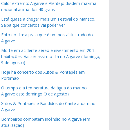
Calor extremo: Algarve e Alentejo dividem máxima
nacional acima dos 40 graus
Está quase a chegar mais um Festival do Marisco.
Saiba que concertos vai poder ver
Foto do dia: a praia que é um postal ilustrado do
Algarve
Morte em acidente aéreo e investimento em 204
habitações. Vai ser assim o dia no Algarve (domingo,
9 de agosto)
Hoje há concerto dos Xutos & Pontapés em
Portimão
O tempo e a temperatura da água do mar no
Algarve este domingo (9 de agosto)
Xutos & Pontapés e Bandidos do Cante atuam no
Algarve
Bombeiros combatem incêndio no Algarve (em
atualização)