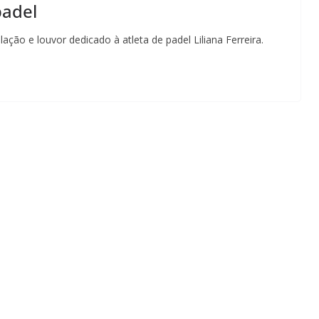
padel
ão e louvor dedicado à atleta de padel Liliana Ferreira.