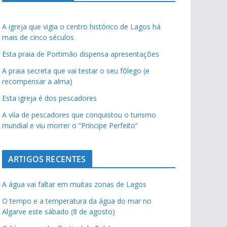
A igreja que vigia o centro histórico de Lagos há
mais de cinco séculos
Esta praia de Portimão dispensa apresentações
A praia secreta que vai testar o seu fôlego (e
recompensar a alma)
Esta igreja é dos pescadores
A vila de pescadores que conquistou o turismo
mundial e viu morrer o “Príncipe Perfeito”
ARTIGOS RECENTES
A água vai faltar em muitas zonas de Lagos
O tempo e a temperatura da água do mar no
Algarve este sábado (8 de agosto)