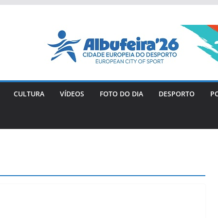
CULTURA
VÍDEOS
FOTO DO DIA
DESPORTO
PO