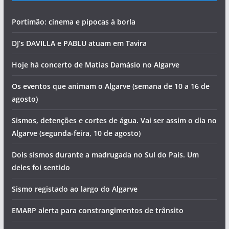
Portimão: cinema e pipocas à borla
DJ’s DAVILLA e PABLU atuam em Tavira
Hoje há concerto de Matias Damásio no Algarve
Os eventos que animam o Algarve (semana de 10 a 16 de
agosto)
Sismos, detenções e cortes de água. Vai ser assim o dia no
Algarve (segunda-feira, 10 de agosto)
Dois sismos durante a madrugada no Sul do País. Um
deles foi sentido
Sismo registado ao largo do Algarve
EMARP alerta para constrangimentos de trânsito