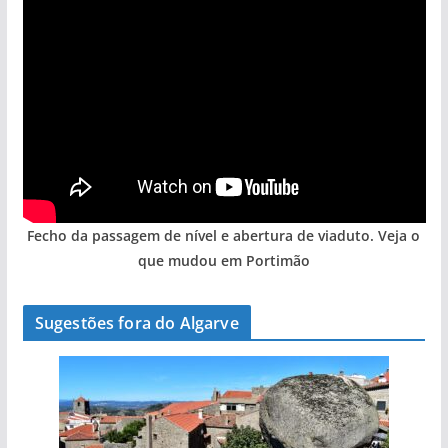
Fecho da passagem de nível e abertura de viaduto. Veja o
que mudou em Portimão
Sugestões fora do Algarve