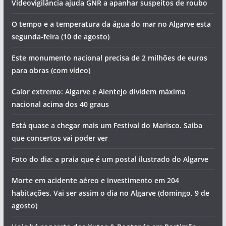
Videovigilância ajuda GNR a apanhar suspeitos de roubo
O tempo e a temperatura da água do mar no Algarve esta
segunda-feira (10 de agosto)
Este monumento nacional precisa de 2 milhões de euros
para obras (com vídeo)
Calor extremo: Algarve e Alentejo dividem máxima
nacional acima dos 40 graus
Está quase a chegar mais um Festival do Marisco. Saiba
que concertos vai poder ver
Foto do dia: a praia que é um postal ilustrado do Algarve
Morte em acidente aéreo e investimento em 204
habitações. Vai ser assim o dia no Algarve (domingo, 9 de
agosto)