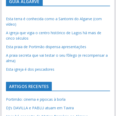
GUIA ALGARVE
Esta terra é conhecida como a Santorini do Algarve (com
vídeo)
A igreja que vigia o centro histórico de Lagos há mais de
cinco séculos
Esta praia de Portimão dispensa apresentações
A praia secreta que vai testar o seu fôlego (e recompensar a
alma)
Esta igreja é dos pescadores
ARTIGOS RECENTES
Portimão: cinema e pipocas à borla
DJ’s DAVILLA e PABLU atuam em Tavira