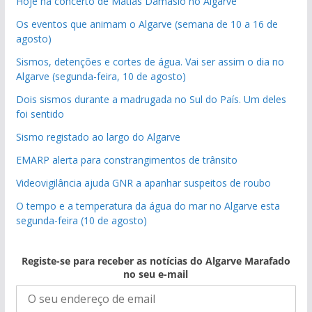
Hoje há concerto de Matias Damásio no Algarve
Os eventos que animam o Algarve (semana de 10 a 16 de
agosto)
Sismos, detenções e cortes de água. Vai ser assim o dia no
Algarve (segunda-feira, 10 de agosto)
Dois sismos durante a madrugada no Sul do País. Um deles
foi sentido
Sismo registado ao largo do Algarve
EMARP alerta para constrangimentos de trânsito
Videovigilância ajuda GNR a apanhar suspeitos de roubo
O tempo e a temperatura da água do mar no Algarve esta
segunda-feira (10 de agosto)
Registe-se para receber as notícias do Algarve Marafado
no seu e-mail