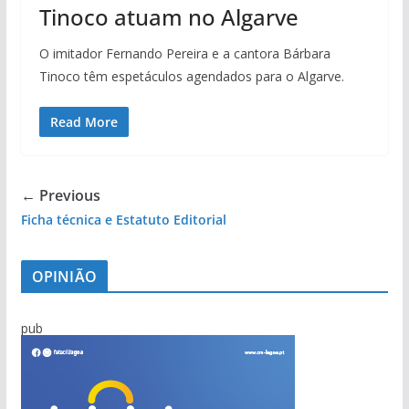
Tinoco atuam no Algarve
O imitador Fernando Pereira e a cantora Bárbara
Tinoco têm espetáculos agendados para o Algarve.
Read More
← Previous
Ficha técnica e Estatuto Editorial
OPINIÃO
pub