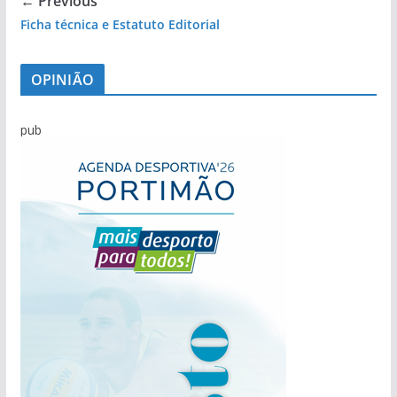
← Previous
Ficha técnica e Estatuto Editorial
OPINIÃO
pub