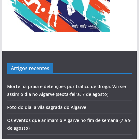
pub
Artigos recentes