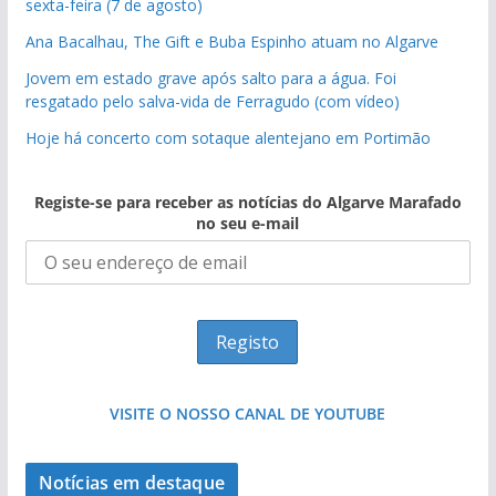
sexta-feira (7 de agosto)
Ana Bacalhau, The Gift e Buba Espinho atuam no Algarve
Jovem em estado grave após salto para a água. Foi
resgatado pelo salva-vida de Ferragudo (com vídeo)
Hoje há concerto com sotaque alentejano em Portimão
Registe-se para receber as notícias do Algarve Marafado
no seu e-mail
VISITE O NOSSO CANAL DE YOUTUBE
Notícias em destaque