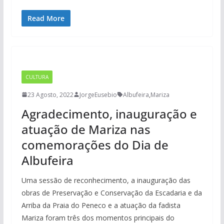
Read More
CULTURA
23 Agosto, 2022
JorgeEusebio
Albufeira
,
Mariza
Agradecimento, inauguração e
atuação de Mariza nas
comemorações do Dia de
Albufeira
Uma sessão de reconhecimento, a inauguração das
obras de Preservação e Conservação da Escadaria e da
Arriba da Praia do Peneco e a atuação da fadista
Mariza foram três dos momentos principais do