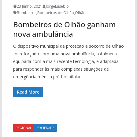
23 Junho, 2021
JorgeEusebio
Bombeiros
,
Bombeiros de Olhão
,
Olhão
Bombeiros de Olhão ganham
nova ambulância
O dispositivo municipal de proteção e socorro de Olhão
foi reforçado com uma nova ambulância, totalmente
equipada com a mais recente tecnologia, e adaptada
para responder às mais complexas situações de
emergência médica pré-hospitalar.
Read More
REGIONAL
SOCIEDADE