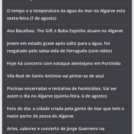
O tempo e a temperatura da água do mar no Algarve esta
sexta-feira (7 de agosto)
Ana Bacalhau, The Gift e Buba Espinho atuam no Algarve
Jovem em estado grave após salto para a água. Foi
resgatado pelo salva-vida de Ferragudo (com vídeo)
Hoje há concerto com sotaque alentejano em Portimão
Vila Real de Santo António vai pintar-se de azul
Piscinas encerradas e tentativa de homicídios. Vai ser
assim o dia no Algarve (quinta-feira, 6 de agosto)
Foto do dia: a cidade criada pela gente do mar que tem o
maior porto de pesca do Algarve
Artes, sabores e concerto de Jorge Guerreiro na