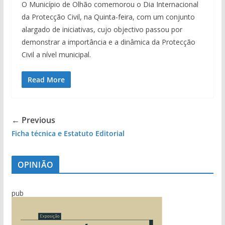
O Município de Olhão comemorou o Dia Internacional
da Protecção Civil, na Quinta-feira, com um conjunto
alargado de iniciativas, cujo objectivo passou por
demonstrar a importância e a dinâmica da Protecção
Civil a nível municipal.
Read More
← Previous
Ficha técnica e Estatuto Editorial
OPINIÃO
pub