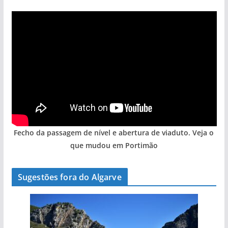
Fecho da passagem de nível e abertura de viaduto. Veja o
que mudou em Portimão
Sugestões fora do Algarve