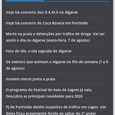
Hoje há concerto dos D.A.M.A no Algarve
Hoje há concerto de Cuca Roseta em Portimão
Morte na praia e detenções por tráfico de droga. Vai ser
assim o dia no Algarve (sexta-feira, 7 de agosto)
Foto do dia: a vila sagrada do Algarve
Os eventos que animam o Algarve no fim de semana (7 a 9
de agosto)
Homem morre junto a praia
O programa do Festival de Aves de Sagres já saiu.
Descubra as principais novidades para 2026
PJ de Portimão detém suspeitos de tráfico em Lagos. Um
deles ficou gravemente ferido ao saltar do 2º andar