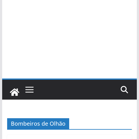
Bombeiros de Olhão