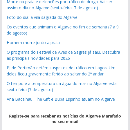
Morte na praia e detenções por tráfico de droga. Vai ser
assim o dia no Algarve (sexta-feira, 7 de agosto)
Foto do dia: a vila sagrada do Algarve
Os eventos que animam o Algarve no fim de semana (7 a 9
de agosto)
Homem morre junto a praia
O programa do Festival de Aves de Sagres já saiu. Descubra
as principais novidades para 2026
PJ de Portimão detém suspeitos de tráfico em Lagos. Um
deles ficou gravemente ferido ao saltar do 2º andar
O tempo e a temperatura da água do mar no Algarve esta
sexta-feira (7 de agosto)
Ana Bacalhau, The Gift e Buba Espinho atuam no Algarve
Registe-se para receber as notícias do Algarve Marafado
no seu e-mail