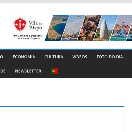
GO
ECONOMIA
CULTURA
VÍDEOS
FOTO DO DIA
ADE
NEWSLETTER