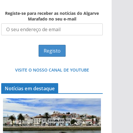
Registe-se para receber as notícias do Algarve
Marafado no seu e-mail
VISITE O NOSSO CANAL DE YOUTUBE
Notícias em destaque