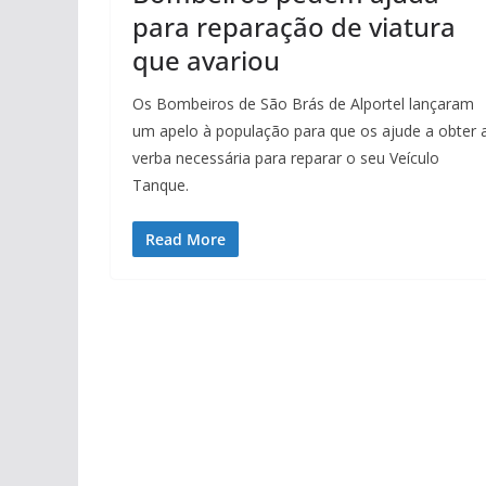
para reparação de viatura
que avariou
Os Bombeiros de São Brás de Alportel lançaram
um apelo à população para que os ajude a obter 
verba necessária para reparar o seu Veículo
Tanque.
Read More