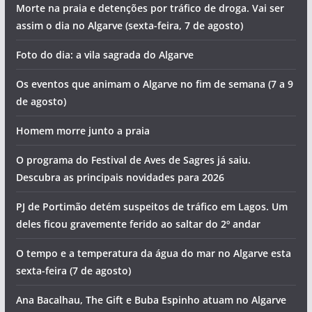
Morte na praia e detenções por tráfico de droga. Vai ser
assim o dia no Algarve (sexta-feira, 7 de agosto)
Foto do dia: a vila sagrada do Algarve
Os eventos que animam o Algarve no fim de semana (7 a 9
de agosto)
Homem morre junto a praia
O programa do Festival de Aves de Sagres já saiu.
Descubra as principais novidades para 2026
PJ de Portimão detém suspeitos de tráfico em Lagos. Um
deles ficou gravemente ferido ao saltar do 2º andar
O tempo e a temperatura da água do mar no Algarve esta
sexta-feira (7 de agosto)
Ana Bacalhau, The Gift e Buba Espinho atuam no Algarve