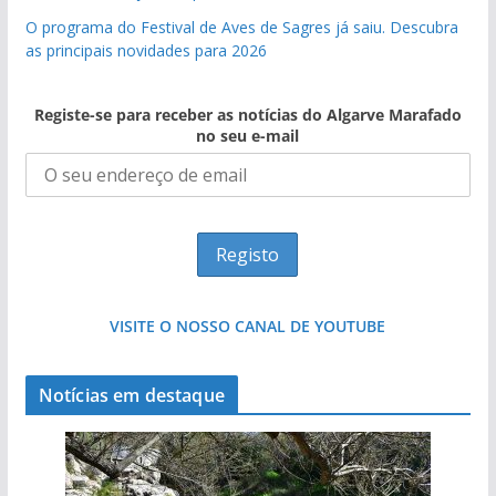
O programa do Festival de Aves de Sagres já saiu. Descubra
as principais novidades para 2026
Registe-se para receber as notícias do Algarve Marafado
no seu e-mail
VISITE O NOSSO CANAL DE YOUTUBE
Notícias em destaque