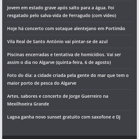
Jovem em estado grave após salto para a água. Foi
resgatado pelo salva-vida de Ferragudo (com vídeo)
Hoje há concerto com sotaque alentejano em Portimão
Vila Real de Santo António vai pintar-se de azul
Piscinas encerradas e tentativa de homicídios. Vai ser
assim o dia no Algarve (quinta-feira, 6 de agosto)
Foto do dia: a cidade criada pela gente do mar que tem o
maior porto de pesca do Algarve
Artes, sabores e concerto de Jorge Guerreiro na
Mexilhoeira Grande
Lagoa ganha novo sunset gratuito com saxofone e DJ