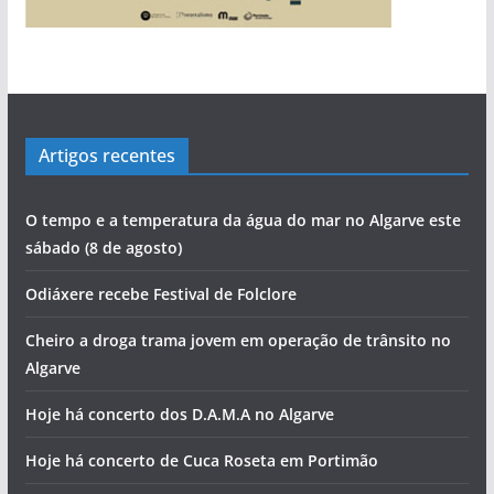
Artigos recentes
O tempo e a temperatura da água do mar no Algarve este
sábado (8 de agosto)
Odiáxere recebe Festival de Folclore
Cheiro a droga trama jovem em operação de trânsito no
Algarve
Hoje há concerto dos D.A.M.A no Algarve
Hoje há concerto de Cuca Roseta em Portimão