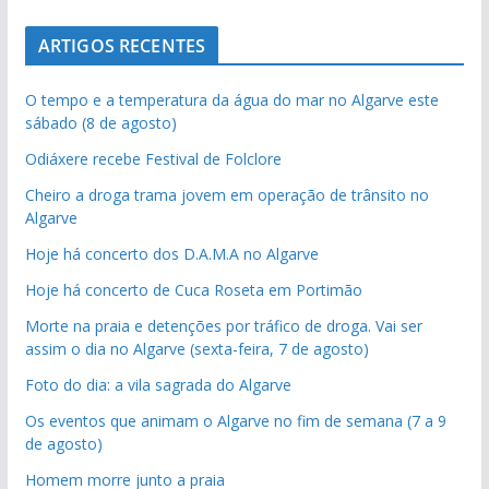
ARTIGOS RECENTES
O tempo e a temperatura da água do mar no Algarve este
sábado (8 de agosto)
Odiáxere recebe Festival de Folclore
Cheiro a droga trama jovem em operação de trânsito no
Algarve
Hoje há concerto dos D.A.M.A no Algarve
Hoje há concerto de Cuca Roseta em Portimão
Morte na praia e detenções por tráfico de droga. Vai ser
assim o dia no Algarve (sexta-feira, 7 de agosto)
Foto do dia: a vila sagrada do Algarve
Os eventos que animam o Algarve no fim de semana (7 a 9
de agosto)
Homem morre junto a praia