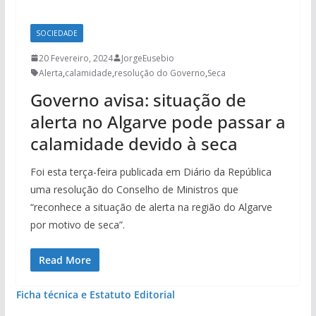
SOCIEDADE
20 Fevereiro, 2024
JorgeEusebio
Alerta
,
calamidade
,
resolução do Governo
,
Seca
Governo avisa: situação de
alerta no Algarve pode passar a
calamidade devido à seca
Foi esta terça-feira publicada em Diário da República
uma resolução do Conselho de Ministros que
“reconhece a situação de alerta na região do Algarve
por motivo de seca”.
Read More
Ficha técnica e Estatuto Editorial