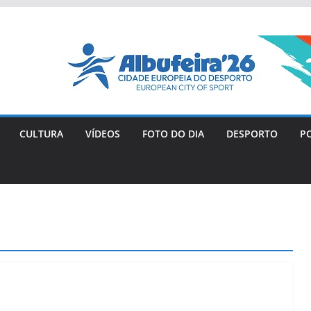
CULTURA
VÍDEOS
FOTO DO DIA
DESPORTO
PO