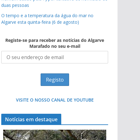
duas pessoas
O tempo e a temperatura da água do mar no
Algarve esta quinta-feira (6 de agosto)
Registe-se para receber as notícias do Algarve
Marafado no seu e-mail
VISITE O NOSSO CANAL DE YOUTUBE
Notícias em destaque