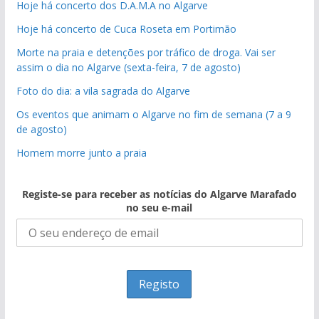
Hoje há concerto dos D.A.M.A no Algarve
Hoje há concerto de Cuca Roseta em Portimão
Morte na praia e detenções por tráfico de droga. Vai ser
assim o dia no Algarve (sexta-feira, 7 de agosto)
Foto do dia: a vila sagrada do Algarve
Os eventos que animam o Algarve no fim de semana (7 a 9
de agosto)
Homem morre junto a praia
Registe-se para receber as notícias do Algarve Marafado
no seu e-mail