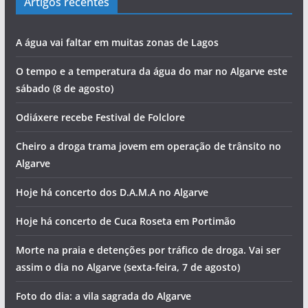
Artigos recentes
A água vai faltar em muitas zonas de Lagos
O tempo e a temperatura da água do mar no Algarve este
sábado (8 de agosto)
Odiáxere recebe Festival de Folclore
Cheiro a droga trama jovem em operação de trânsito no
Algarve
Hoje há concerto dos D.A.M.A no Algarve
Hoje há concerto de Cuca Roseta em Portimão
Morte na praia e detenções por tráfico de droga. Vai ser
assim o dia no Algarve (sexta-feira, 7 de agosto)
Foto do dia: a vila sagrada do Algarve