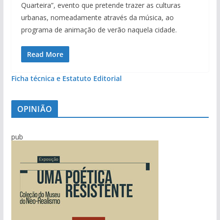
Quarteira”, evento que pretende trazer as culturas
urbanas, nomeadamente através da música, ao
programa de animação de verão naquela cidade.
Read More
Ficha técnica e Estatuto Editorial
OPINIÃO
pub