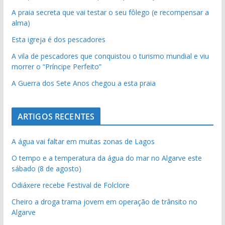
A praia secreta que vai testar o seu fôlego (e recompensar a
alma)
Esta igreja é dos pescadores
A vila de pescadores que conquistou o turismo mundial e viu
morrer o “Príncipe Perfeito”
A Guerra dos Sete Anos chegou a esta praia
ARTIGOS RECENTES
A água vai faltar em muitas zonas de Lagos
O tempo e a temperatura da água do mar no Algarve este
sábado (8 de agosto)
Odiáxere recebe Festival de Folclore
Cheiro a droga trama jovem em operação de trânsito no
Algarve