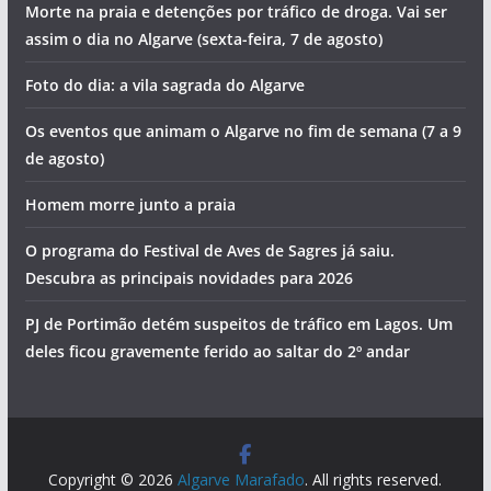
Morte na praia e detenções por tráfico de droga. Vai ser
assim o dia no Algarve (sexta-feira, 7 de agosto)
Foto do dia: a vila sagrada do Algarve
Os eventos que animam o Algarve no fim de semana (7 a 9
de agosto)
Homem morre junto a praia
O programa do Festival de Aves de Sagres já saiu.
Descubra as principais novidades para 2026
PJ de Portimão detém suspeitos de tráfico em Lagos. Um
deles ficou gravemente ferido ao saltar do 2º andar
Copyright © 2026
Algarve Marafado
. All rights reserved.