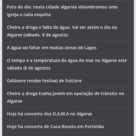
Foto do dia: nesta cidade algarvia vislumbramos uma
igreja a cada esquina
Cheiro a droga e falta de água. Vai ser assim o dia no
Algarve (sábado, 8 de agosto)
A água vai faltar em muitas zonas de Lagos
O tempo e a temperatura da água do mar no Algarve este
sábado (8 de agosto)
Odiáxere recebe Festival de Folclore
Cheiro a droga trama jovem em operação de trânsito no
Algarve
Hoje há concerto dos D.A.M.A no Algarve
Hoje há concerto de Cuca Roseta em Portimão