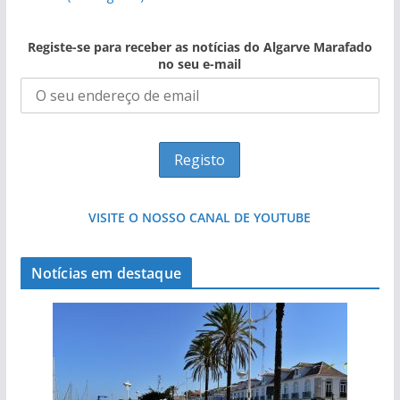
Registe-se para receber as notícias do Algarve Marafado
no seu e-mail
VISITE O NOSSO CANAL DE YOUTUBE
Notícias em destaque