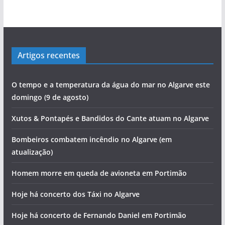
Artigos recentes
O tempo e a temperatura da água do mar no Algarve este
domingo (9 de agosto)
Xutos & Pontapés e Bandidos do Cante atuam no Algarve
Bombeiros combatem incêndio no Algarve (em
atualização)
Homem morre em queda de avioneta em Portimão
Hoje há concerto dos Táxi no Algarve
Hoje há concerto de Fernando Daniel em Portimão