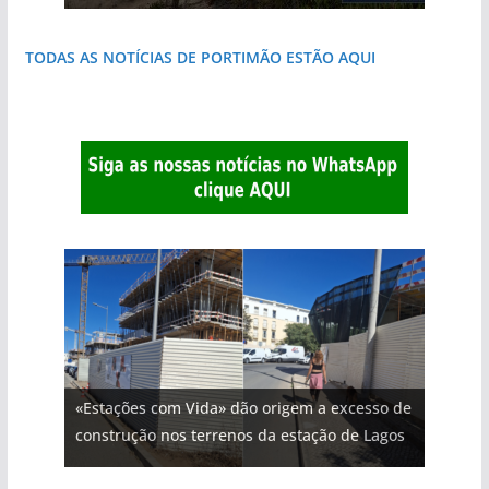
TODAS AS NOTÍCIAS DE PORTIMÃO ESTÃO AQUI
«Estações com Vida» dão origem a excesso de
construção nos terrenos da estação de Lagos