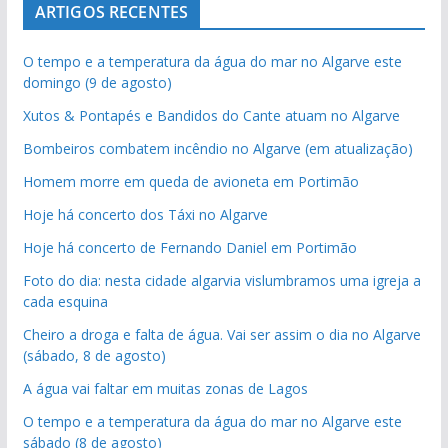
ARTIGOS RECENTES
O tempo e a temperatura da água do mar no Algarve este
domingo (9 de agosto)
Xutos & Pontapés e Bandidos do Cante atuam no Algarve
Bombeiros combatem incêndio no Algarve (em atualização)
Homem morre em queda de avioneta em Portimão
Hoje há concerto dos Táxi no Algarve
Hoje há concerto de Fernando Daniel em Portimão
Foto do dia: nesta cidade algarvia vislumbramos uma igreja a
cada esquina
Cheiro a droga e falta de água. Vai ser assim o dia no Algarve
(sábado, 8 de agosto)
A água vai faltar em muitas zonas de Lagos
O tempo e a temperatura da água do mar no Algarve este
sábado (8 de agosto)