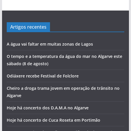
Artigos recentes
A água vai faltar em muitas zonas de Lagos
O tempo e a temperatura da água do mar no Algarve este
sábado (8 de agosto)
Odiáxere recebe Festival de Folclore
Cheiro a droga trama jovem em operação de trânsito no
Algarve
Hoje há concerto dos D.A.M.A no Algarve
Hoje há concerto de Cuca Roseta em Portimão