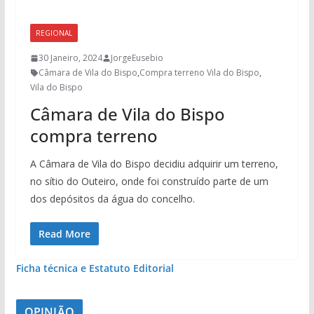
REGIONAL
30 Janeiro, 2024
JorgeEusebio
Câmara de Vila do Bispo
,
Compra terreno Vila do Bispo
,
Vila do Bispo
Câmara de Vila do Bispo
compra terreno
A Câmara de Vila do Bispo decidiu adquirir um terreno,
no sítio do Outeiro, onde foi construído parte de um
dos depósitos da água do concelho.
Read More
Ficha técnica e Estatuto Editorial
OPINIÃO