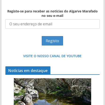
Registe-se para receber as notícias do Algarve Marafado
no seu e-mail
VISITE O NOSSO CANAL DE YOUTUBE
Notícias em destaque