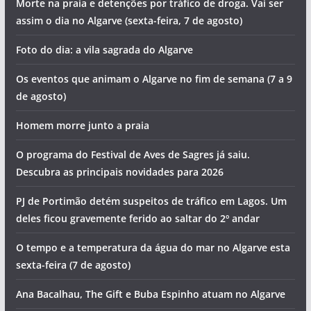
Morte na praia e detenções por tráfico de droga. Vai ser
assim o dia no Algarve (sexta-feira, 7 de agosto)
Foto do dia: a vila sagrada do Algarve
Os eventos que animam o Algarve no fim de semana (7 a 9
de agosto)
Homem morre junto a praia
O programa do Festival de Aves de Sagres já saiu.
Descubra as principais novidades para 2026
PJ de Portimão detém suspeitos de tráfico em Lagos. Um
deles ficou gravemente ferido ao saltar do 2º andar
O tempo e a temperatura da água do mar no Algarve esta
sexta-feira (7 de agosto)
Ana Bacalhau, The Gift e Buba Espinho atuam no Algarve