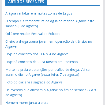
ARTIGOS RECENTES
A água vai faltar em muitas zonas de Lagos
O tempo e a temperatura da água do mar no Algarve este
sábado (8 de agosto)
Odiáxere recebe Festival de Folclore
Cheiro a droga trama jovem em operação de trânsito no
Algarve
Hoje há concerto dos D.A.M.A no Algarve
Hoje há concerto de Cuca Roseta em Portimão
Morte na praia e detenções por tráfico de droga. Vai ser
assim o dia no Algarve (sexta-feira, 7 de agosto)
Foto do dia: a vila sagrada do Algarve
Os eventos que animam o Algarve no fim de semana (7 a 9
de agosto)
Homem morre junto a praia