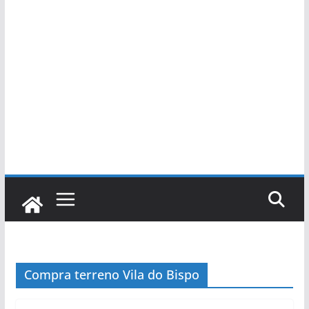
Compra terreno Vila do Bispo