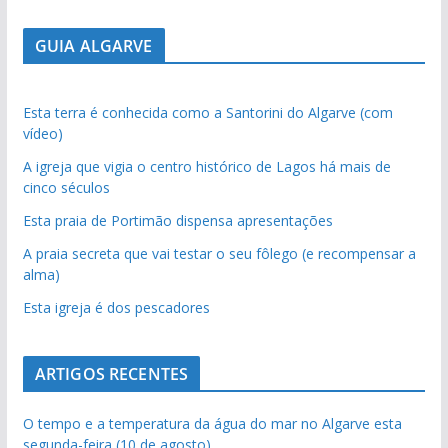
GUIA ALGARVE
Esta terra é conhecida como a Santorini do Algarve (com
vídeo)
A igreja que vigia o centro histórico de Lagos há mais de
cinco séculos
Esta praia de Portimão dispensa apresentações
A praia secreta que vai testar o seu fôlego (e recompensar a
alma)
Esta igreja é dos pescadores
ARTIGOS RECENTES
O tempo e a temperatura da água do mar no Algarve esta
segunda-feira (10 de agosto)