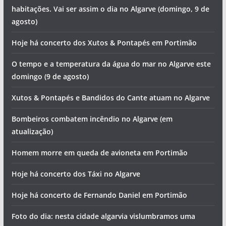
habitações. Vai ser assim o dia no Algarve (domingo, 9 de
agosto)
Hoje há concerto dos Xutos & Pontapés em Portimão
O tempo e a temperatura da água do mar no Algarve este
domingo (9 de agosto)
Xutos & Pontapés e Bandidos do Cante atuam no Algarve
Bombeiros combatem incêndio no Algarve (em
atualização)
Homem morre em queda de avioneta em Portimão
Hoje há concerto dos Táxi no Algarve
Hoje há concerto de Fernando Daniel em Portimão
Foto do dia: nesta cidade algarvia vislumbramos uma