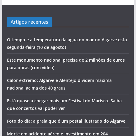
Artigos recentes
O tempo e a temperatura da água do mar no Algarve esta
segunda-feira (10 de agosto)
Este monumento nacional precisa de 2 milhões de euros
para obras (com vídeo)
Calor extremo: Algarve e Alentejo dividem máxima
nacional acima dos 40 graus
Está quase a chegar mais um Festival do Marisco. Saiba
que concertos vai poder ver
Foto do dia: a praia que é um postal ilustrado do Algarve
Morte em acidente aéreo e investimento em 204