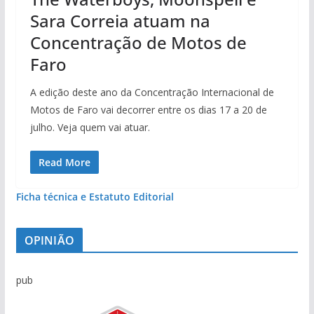
Sara Correia atuam na
Concentração de Motos de
Faro
A edição deste ano da Concentração Internacional de
Motos de Faro vai decorrer entre os dias 17 a 20 de
julho. Veja quem vai atuar.
Read More
Ficha técnica e Estatuto Editorial
OPINIÃO
pub