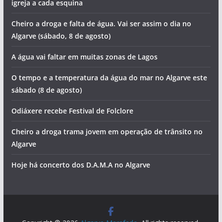
igreja a cada esquina
Cheiro a droga e falta de água. Vai ser assim o dia no
Algarve (sábado, 8 de agosto)
A água vai faltar em muitas zonas de Lagos
O tempo e a temperatura da água do mar no Algarve este
sábado (8 de agosto)
Odiáxere recebe Festival de Folclore
Cheiro a droga trama jovem em operação de trânsito no
Algarve
Hoje há concerto dos D.A.M.A no Algarve