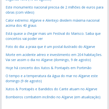
Este monumento nacional precisa de 2 milhões de euros para
obras (com vídeo)
Calor extremo: Algarve e Alentejo dividem máxima nacional
acima dos 40 graus
Está quase a chegar mais um Festival do Marisco. Saiba que
concertos vai poder ver
Foto do dia: a praia que é um postal ilustrado do Algarve
Morte em acidente aéreo e investimento em 204 habitações.
Vai ser assim o dia no Algarve (domingo, 9 de agosto)
Hoje há concerto dos Xutos & Pontapés em Portimão
O tempo e a temperatura da água do mar no Algarve este
domingo (9 de agosto)
Xutos & Pontapés e Bandidos do Cante atuam no Algarve
Bombeiros combatem incêndio no Algarve (em atualização)