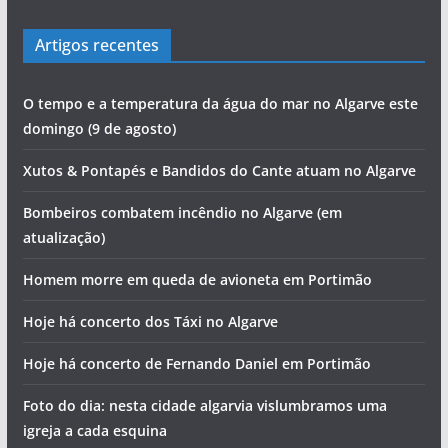
Artigos recentes
O tempo e a temperatura da água do mar no Algarve este
domingo (9 de agosto)
Xutos & Pontapés e Bandidos do Cante atuam no Algarve
Bombeiros combatem incêndio no Algarve (em
atualização)
Homem morre em queda de avioneta em Portimão
Hoje há concerto dos Táxi no Algarve
Hoje há concerto de Fernando Daniel em Portimão
Foto do dia: nesta cidade algarvia vislumbramos uma
igreja a cada esquina