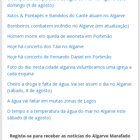
domingo (9 de agosto)
Xutos & Pontapés e Bandidos do Cante atuam no Algarve
Bombeiros combatem incêndio no Algarve (em atualização)
Homem morre em queda de avioneta em Portimão
Hoje há concerto dos Táxi no Algarve
Hoje há concerto de Fernando Daniel em Portimão
Foto do dia: nesta cidade algarvia vislumbramos uma igreja a
cada esquina
Cheiro a droga e falta de água. Vai ser assim o dia no Algarve
(sábado, 8 de agosto)
A água vai faltar em muitas zonas de Lagos
O tempo e a temperatura da água do mar no Algarve este
sábado (8 de agosto)
Registe-se para receber as notícias do Algarve Marafado