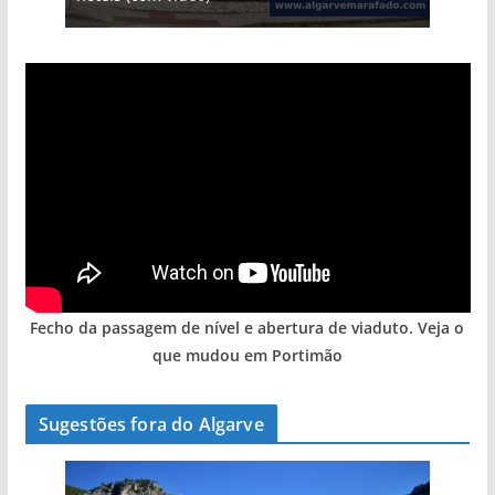
Fecho da passagem de nível e abertura de viaduto. Veja o
que mudou em Portimão
Sugestões fora do Algarve