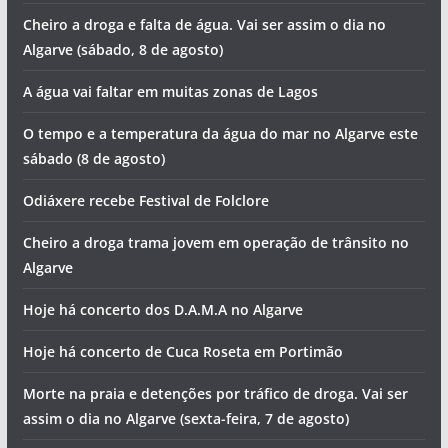
Cheiro a droga e falta de água. Vai ser assim o dia no
Algarve (sábado, 8 de agosto)
A água vai faltar em muitas zonas de Lagos
O tempo e a temperatura da água do mar no Algarve este
sábado (8 de agosto)
Odiáxere recebe Festival de Folclore
Cheiro a droga trama jovem em operação de trânsito no
Algarve
Hoje há concerto dos D.A.M.A no Algarve
Hoje há concerto de Cuca Roseta em Portimão
Morte na praia e detenções por tráfico de droga. Vai ser
assim o dia no Algarve (sexta-feira, 7 de agosto)