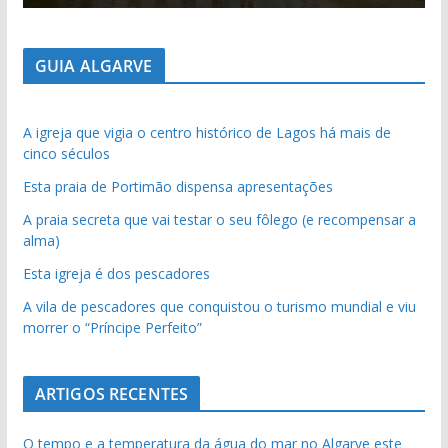
GUIA ALGARVE
A igreja que vigia o centro histórico de Lagos há mais de
cinco séculos
Esta praia de Portimão dispensa apresentações
A praia secreta que vai testar o seu fôlego (e recompensar a
alma)
Esta igreja é dos pescadores
A vila de pescadores que conquistou o turismo mundial e viu
morrer o “Príncipe Perfeito”
ARTIGOS RECENTES
O tempo e a temperatura da água do mar no Algarve este