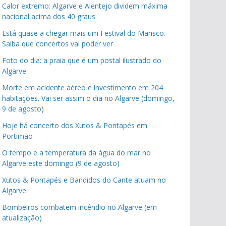
Calor extremo: Algarve e Alentejo dividem máxima
nacional acima dos 40 graus
Está quase a chegar mais um Festival do Marisco.
Saiba que concertos vai poder ver
Foto do dia: a praia que é um postal ilustrado do
Algarve
Morte em acidente aéreo e investimento em 204
habitações. Vai ser assim o dia no Algarve (domingo,
9 de agosto)
Hoje há concerto dos Xutos & Pontapés em
Portimão
O tempo e a temperatura da água do mar no
Algarve este domingo (9 de agosto)
Xutos & Pontapés e Bandidos do Cante atuam no
Algarve
Bombeiros combatem incêndio no Algarve (em
atualização)