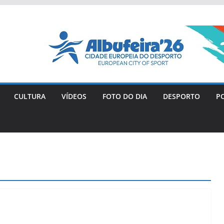
CULTURA
VÍDEOS
FOTO DO DIA
DESPORTO
PO