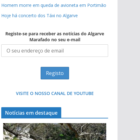
Homem morre em queda de avioneta em Portimão
Hoje há concerto dos Táxi no Algarve
Registe-se para receber as notícias do Algarve
Marafado no seu e-mail
VISITE O NOSSO CANAL DE YOUTUBE
Notícias em destaque