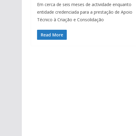
Em cerca de seis meses de actividade enquanto
entidade credenciada para a prestação de Apoio
Técnico à Criação e Consolidação
Read More