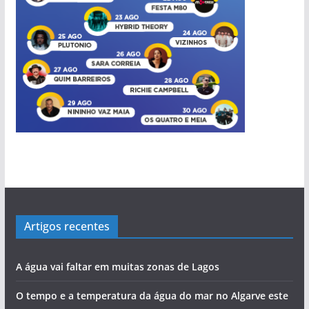
Artigos recentes
A água vai faltar em muitas zonas de Lagos
O tempo e a temperatura da água do mar no Algarve este