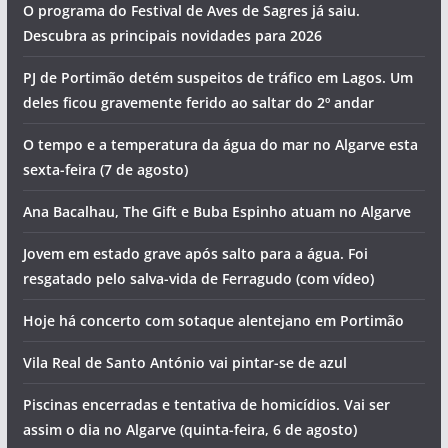
O programa do Festival de Aves de Sagres já saiu.
Descubra as principais novidades para 2026
PJ de Portimão detém suspeitos de tráfico em Lagos. Um
deles ficou gravemente ferido ao saltar do 2º andar
O tempo e a temperatura da água do mar no Algarve esta
sexta-feira (7 de agosto)
Ana Bacalhau, The Gift e Buba Espinho atuam no Algarve
Jovem em estado grave após salto para a água. Foi
resgatado pelo salva-vida de Ferragudo (com vídeo)
Hoje há concerto com sotaque alentejano em Portimão
Vila Real de Santo António vai pintar-se de azul
Piscinas encerradas e tentativa de homicídios. Vai ser
assim o dia no Algarve (quinta-feira, 6 de agosto)