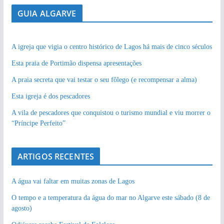
GUIA ALGARVE
A igreja que vigia o centro histórico de Lagos há mais de cinco séculos
Esta praia de Portimão dispensa apresentações
A praia secreta que vai testar o seu fôlego (e recompensar a alma)
Esta igreja é dos pescadores
A vila de pescadores que conquistou o turismo mundial e viu morrer o
“Príncipe Perfeito”
ARTIGOS RECENTES
A água vai faltar em muitas zonas de Lagos
O tempo e a temperatura da água do mar no Algarve este sábado (8 de
agosto)