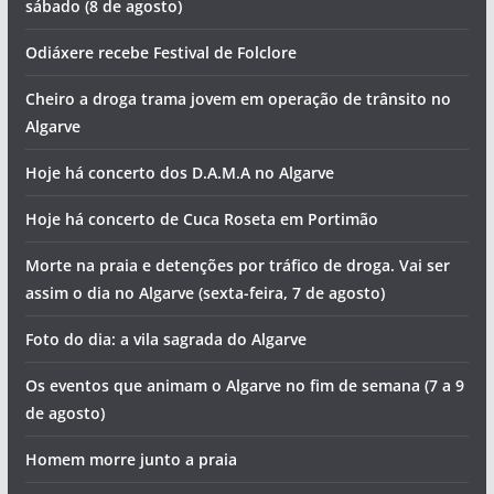
sábado (8 de agosto)
Odiáxere recebe Festival de Folclore
Cheiro a droga trama jovem em operação de trânsito no
Algarve
Hoje há concerto dos D.A.M.A no Algarve
Hoje há concerto de Cuca Roseta em Portimão
Morte na praia e detenções por tráfico de droga. Vai ser
assim o dia no Algarve (sexta-feira, 7 de agosto)
Foto do dia: a vila sagrada do Algarve
Os eventos que animam o Algarve no fim de semana (7 a 9
de agosto)
Homem morre junto a praia