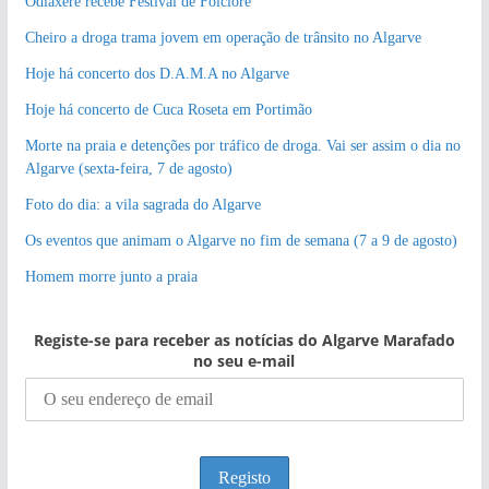
Odiáxere recebe Festival de Folclore
Cheiro a droga trama jovem em operação de trânsito no Algarve
Hoje há concerto dos D.A.M.A no Algarve
Hoje há concerto de Cuca Roseta em Portimão
Morte na praia e detenções por tráfico de droga. Vai ser assim o dia no
Algarve (sexta-feira, 7 de agosto)
Foto do dia: a vila sagrada do Algarve
Os eventos que animam o Algarve no fim de semana (7 a 9 de agosto)
Homem morre junto a praia
Registe-se para receber as notícias do Algarve Marafado
no seu e-mail