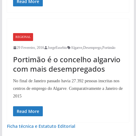
Read More
REGIONAL
29 Fevereiro, 2016
JorgeEusebio
Algarve
,
Desemprego
,
Portimão
Portimão é o concelho algarvio
com mais desempregados
No final de Janeiro passado havia 27.392 pessoas inscritas nos
centros de emprego do Algarve. Comparativamente a Janeiro de
2015
Read More
Ficha técnica e Estatuto Editorial