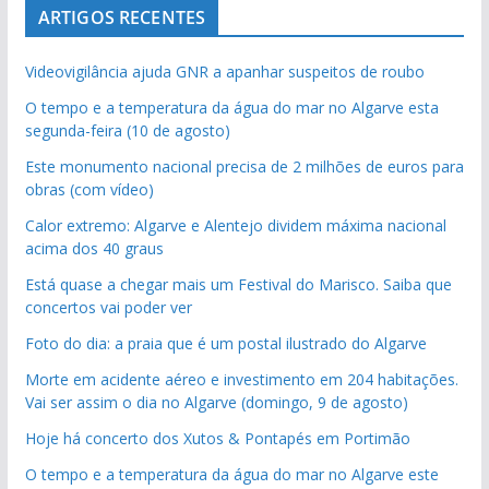
ARTIGOS RECENTES
Videovigilância ajuda GNR a apanhar suspeitos de roubo
O tempo e a temperatura da água do mar no Algarve esta
segunda-feira (10 de agosto)
Este monumento nacional precisa de 2 milhões de euros para
obras (com vídeo)
Calor extremo: Algarve e Alentejo dividem máxima nacional
acima dos 40 graus
Está quase a chegar mais um Festival do Marisco. Saiba que
concertos vai poder ver
Foto do dia: a praia que é um postal ilustrado do Algarve
Morte em acidente aéreo e investimento em 204 habitações.
Vai ser assim o dia no Algarve (domingo, 9 de agosto)
Hoje há concerto dos Xutos & Pontapés em Portimão
O tempo e a temperatura da água do mar no Algarve este