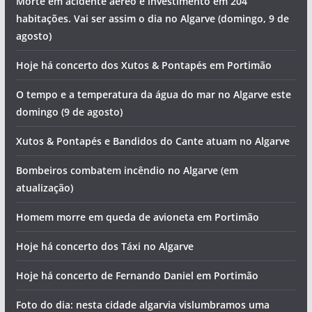
Morte em acidente aéreo e investimento em 204
habitações. Vai ser assim o dia no Algarve (domingo, 9 de
agosto)
Hoje há concerto dos Xutos & Pontapés em Portimão
O tempo e a temperatura da água do mar no Algarve este
domingo (9 de agosto)
Xutos & Pontapés e Bandidos do Cante atuam no Algarve
Bombeiros combatem incêndio no Algarve (em
atualização)
Homem morre em queda de avioneta em Portimão
Hoje há concerto dos Táxi no Algarve
Hoje há concerto de Fernando Daniel em Portimão
Foto do dia: nesta cidade algarvia vislumbramos uma