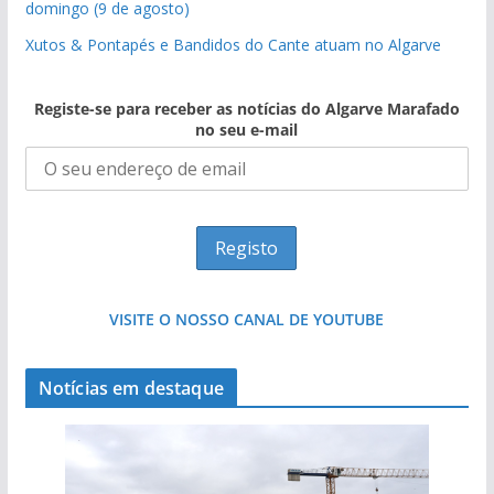
domingo (9 de agosto)
Xutos & Pontapés e Bandidos do Cante atuam no Algarve
Registe-se para receber as notícias do Algarve Marafado
no seu e-mail
VISITE O NOSSO CANAL DE YOUTUBE
Notícias em destaque