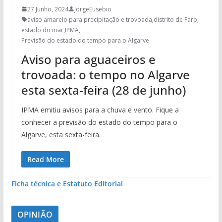
27 Junho, 2024
JorgeEusebio
aviso amarelo para precipitação e trovoada
,
distrito de Faro
,
estado do mar
,
IPMA
,
Previsão do estado do tempo para o Algarve
Aviso para aguaceiros e
trovoada: o tempo no Algarve
esta sexta-feira (28 de junho)
IPMA emitiu avisos para a chuva e vento. Fique a
conhecer a previsão do estado do tempo para o
Algarve, esta sexta-feira.
Read More
Ficha técnica e Estatuto Editorial
OPINIÃO