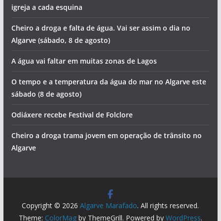
igreja a cada esquina
Cheiro a droga e falta de água. Vai ser assim o dia no
Algarve (sábado, 8 de agosto)
A água vai faltar em muitas zonas de Lagos
O tempo e a temperatura da água do mar no Algarve este
sábado (8 de agosto)
Odiáxere recebe Festival de Folclore
Cheiro a droga trama jovem em operação de trânsito no
Algarve
Copyright © 2026
Algarve Marafado
. All rights reserved.
Theme:
ColorMag
by ThemeGrill. Powered by
WordPress
.