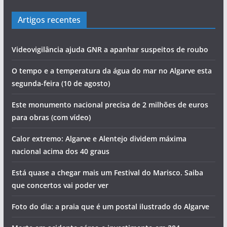
Artigos recentes
Videovigilância ajuda GNR a apanhar suspeitos de roubo
O tempo e a temperatura da água do mar no Algarve esta
segunda-feira (10 de agosto)
Este monumento nacional precisa de 2 milhões de euros
para obras (com vídeo)
Calor extremo: Algarve e Alentejo dividem máxima
nacional acima dos 40 graus
Está quase a chegar mais um Festival do Marisco. Saiba
que concertos vai poder ver
Foto do dia: a praia que é um postal ilustrado do Algarve