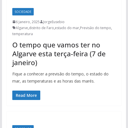
SOCIEDADE
6 Janeiro, 2025
JorgeEusebio
Algarve
,
distrito de Faro
,
estado do mar
,
Previsão do tempo
,
temperatura
O tempo que vamos ter no
Algarve esta terça-feira (7 de
janeiro)
Fique a conhecer a previsão do tempo, o estado do
mar, as temperaturas e as horas das marés.
Read More