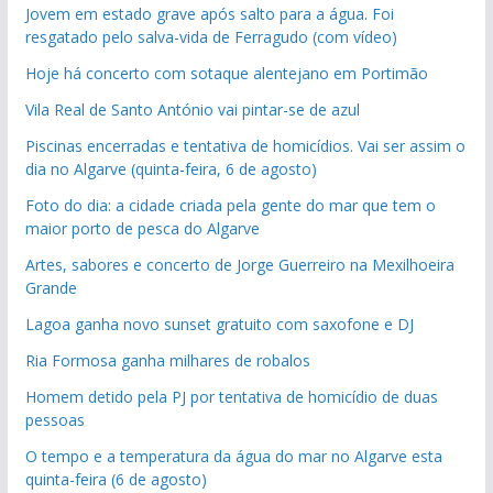
Jovem em estado grave após salto para a água. Foi
resgatado pelo salva-vida de Ferragudo (com vídeo)
Hoje há concerto com sotaque alentejano em Portimão
Vila Real de Santo António vai pintar-se de azul
Piscinas encerradas e tentativa de homicídios. Vai ser assim o
dia no Algarve (quinta-feira, 6 de agosto)
Foto do dia: a cidade criada pela gente do mar que tem o
maior porto de pesca do Algarve
Artes, sabores e concerto de Jorge Guerreiro na Mexilhoeira
Grande
Lagoa ganha novo sunset gratuito com saxofone e DJ
Ria Formosa ganha milhares de robalos
Homem detido pela PJ por tentativa de homicídio de duas
pessoas
O tempo e a temperatura da água do mar no Algarve esta
quinta-feira (6 de agosto)