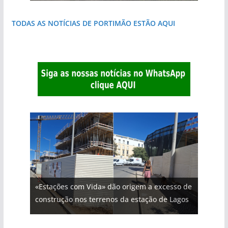
TODAS AS NOTÍCIAS DE PORTIMÃO ESTÃO AQUI
«Estações com Vida» dão origem a excesso de
construção nos terrenos da estação de Lagos