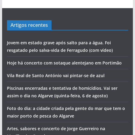
Artigos recentes
Jovem em estado grave após salto para a água. Foi
resgatado pelo salva-vida de Ferragudo (com vídeo)
Hoje há concerto com sotaque alentejano em Portimão
Vila Real de Santo António vai pintar-se de azul
Piscinas encerradas e tentativa de homicídios. Vai ser
assim o dia no Algarve (quinta-feira, 6 de agosto)
Foto do dia: a cidade criada pela gente do mar que tem o
maior porto de pesca do Algarve
Artes, sabores e concerto de Jorge Guerreiro na