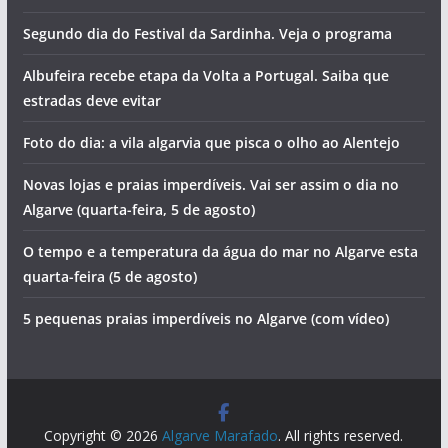
Segundo dia do Festival da Sardinha. Veja o programa
Albufeira recebe etapa da Volta a Portugal. Saiba que
estradas deve evitar
Foto do dia: a vila algarvia que pisca o olho ao Alentejo
Novas lojas e praias imperdíveis. Vai ser assim o dia no
Algarve (quarta-feira, 5 de agosto)
O tempo e a temperatura da água do mar no Algarve esta
quarta-feira (5 de agosto)
5 pequenas praias imperdíveis no Algarve (com vídeo)
Copyright © 2026
Algarve Marafado
. All rights reserved.