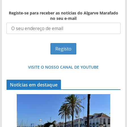
Registe-se para receber as notícias do Algarve Marafado
no seu e-mail
VISITE O NOSSO CANAL DE YOUTUBE
Notícias em destaque