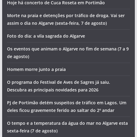
Hoje há concerto de Cuca Roseta em Portimão
Morte na praia e detenções por tráfico de droga. Vai ser
assim o dia no Algarve (sexta-feira, 7 de agosto)
Foto do dia: a vila sagrada do Algarve
Os eventos que animam o Algarve no fim de semana (7 a 9
de agosto)
Homem morre junto a praia
O programa do Festival de Aves de Sagres já saiu.
Descubra as principais novidades para 2026
PJ de Portimão detém suspeitos de tráfico em Lagos. Um
deles ficou gravemente ferido ao saltar do 2º andar
O tempo e a temperatura da água do mar no Algarve esta
sexta-feira (7 de agosto)