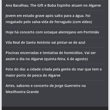
Ana Bacalhau, The Gift e Buba Espinho atuam no Algarve
Jovem em estado grave após salto para a água. Foi
resgatado pelo salva-vida de Ferragudo (com vídeo)
Hoje há concerto com sotaque alentejano em Portimão
Vila Real de Santo António vai pintar-se de azul
Piscinas encerradas e tentativa de homicídios. Vai ser
assim o dia no Algarve (quinta-feira, 6 de agosto)
Foto do dia: a cidade criada pela gente do mar que tem o
maior porto de pesca do Algarve
Artes, sabores e concerto de Jorge Guerreiro na
Mexilhoeira Grande