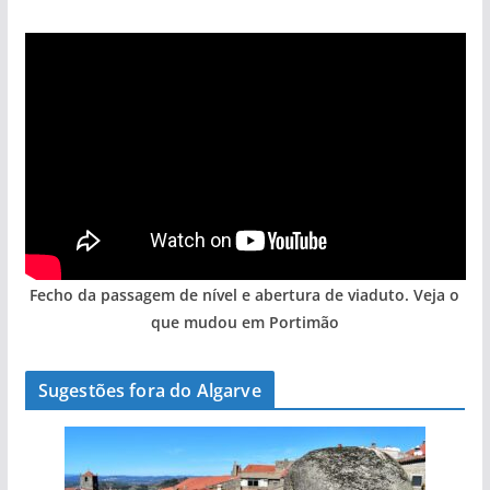
Fecho da passagem de nível e abertura de viaduto. Veja o
que mudou em Portimão
Sugestões fora do Algarve