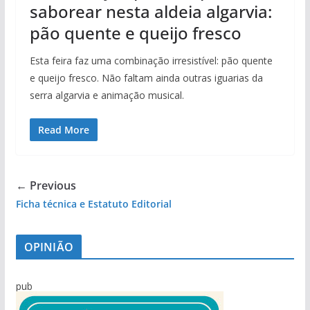
saborear nesta aldeia algarvia:
pão quente e queijo fresco
Esta feira faz uma combinação irresistível: pão quente
e queijo fresco. Não faltam ainda outras iguarias da
serra algarvia e animação musical.
Read More
← Previous
Ficha técnica e Estatuto Editorial
OPINIÃO
pub