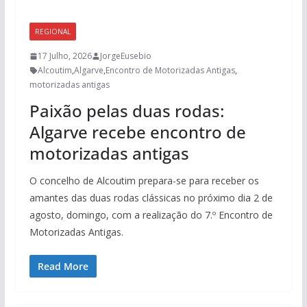
REGIONAL
17 Julho, 2026
JorgeEusebio
Alcoutim
,
Algarve
,
Encontro de Motorizadas Antigas
,
motorizadas antigas
Paixão pelas duas rodas:
Algarve recebe encontro de
motorizadas antigas
O concelho de Alcoutim prepara-se para receber os
amantes das duas rodas clássicas no próximo dia 2 de
agosto, domingo, com a realização do 7.º Encontro de
Motorizadas Antigas.
Read More