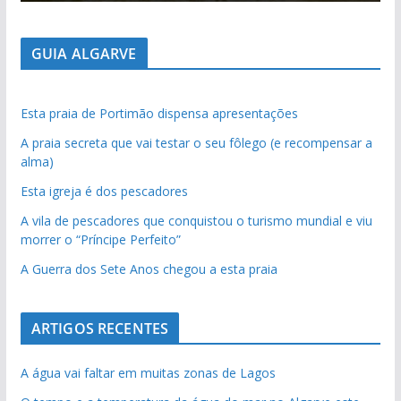
GUIA ALGARVE
Esta praia de Portimão dispensa apresentações
A praia secreta que vai testar o seu fôlego (e recompensar a
alma)
Esta igreja é dos pescadores
A vila de pescadores que conquistou o turismo mundial e viu
morrer o “Príncipe Perfeito”
A Guerra dos Sete Anos chegou a esta praia
ARTIGOS RECENTES
A água vai faltar em muitas zonas de Lagos