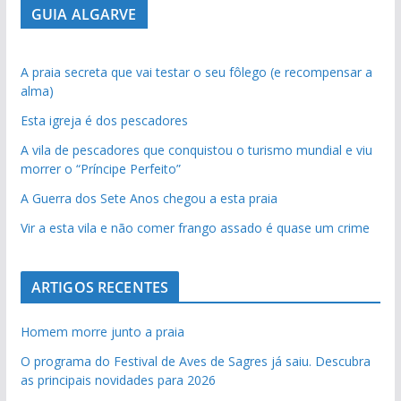
GUIA ALGARVE
A praia secreta que vai testar o seu fôlego (e recompensar a
alma)
pub
Esta igreja é dos pescadores
A vila de pescadores que conquistou o turismo mundial e viu
morrer o “Príncipe Perfeito”
A Guerra dos Sete Anos chegou a esta praia
Vir a esta vila e não comer frango assado é quase um crime
ARTIGOS RECENTES
Homem morre junto a praia
O programa do Festival de Aves de Sagres já saiu. Descubra
as principais novidades para 2026