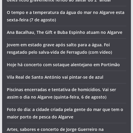
O tempo e a temperatura da água do mar no Algarve esta
sexta-feira (7 de agosto)
Ana Bacalhau, The Gift e Buba Espinho atuam no Algarve
Jovem em estado grave após salto para a água. Foi
resgatado pelo salva-vida de Ferragudo (com vídeo)
Hoje há concerto com sotaque alentejano em Portimão
Vila Real de Santo António vai pintar-se de azul
Piscinas encerradas e tentativa de homicídios. Vai ser
assim o dia no Algarve (quinta-feira, 6 de agosto)
Foto do dia: a cidade criada pela gente do mar que tem o
maior porto de pesca do Algarve
Artes, sabores e concerto de Jorge Guerreiro na