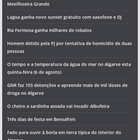
Mexilhoeira Grande
Lagoa ganha novo sunset gratuito com saxofone e DJ
Ria Formosa ganha milhares de robalos
Homem detido pela PJ por tentativa de homicídio de duas
pessoas
O tempo e a temperatura da água do mar no Algarve esta
quinta-feira (6 de agosto)
GNR faz 103 detenções e apreende mais de mil doses de
droga no Algarve
O cheiro a sardinha assada vai invadir Albufeira
Três dias de festa em Bensafrim
Fado para ouvir à borla em terra típica do interior do