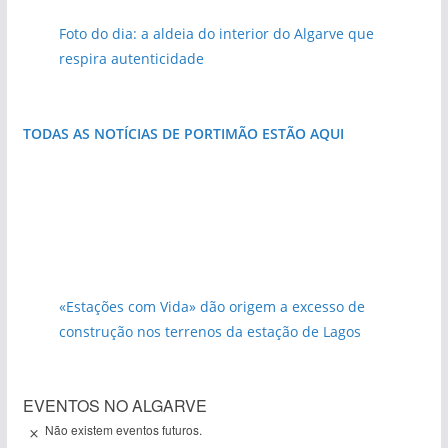
Foto do dia: a aldeia do interior do Algarve que
respira autenticidade
TODAS AS NOTÍCIAS DE PORTIMÃO ESTÃO AQUI
«Estações com Vida» dão origem a excesso de
construção nos terrenos da estação de Lagos
EVENTOS NO ALGARVE
Não existem eventos futuros.
A