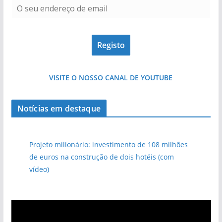
VISITE O NOSSO CANAL DE YOUTUBE
Notícias em destaque
Projeto milionário: investimento de 108 milhões
de euros na construção de dois hotéis (com
vídeo)