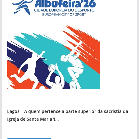
Lagos – A quem pertence a parte superior da sacristia da
Igreja de Santa Maria?!…