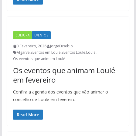
CULTURA
EVENTOS
3 Fevereiro, 2026
JorgeEusebio
Algarve
,
Eventos em Loulé
,
Eventos Loulé
,
Loulé
,
Os eventos que animam Loulé
Os eventos que animam Loulé
em fevereiro
Confira a agenda dos eventos que vão animar o
concelho de Loulé em fevereiro.
Read More