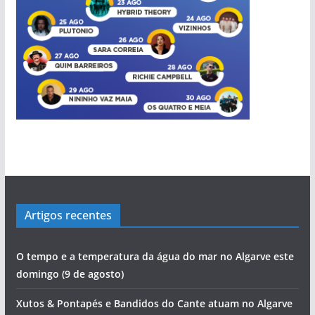
Artigos recentes
O tempo e a temperatura da água do mar no Algarve este
domingo (9 de agosto)
Xutos & Pontapés e Bandidos do Cante atuam no Algarve