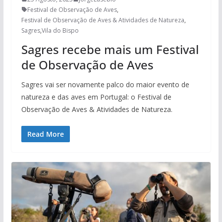
Festival de Observação de Aves
,
Festival de Observação de Aves & Atividades de Natureza
,
Sagres
,
Vila do Bispo
Sagres recebe mais um Festival
de Observação de Aves
Sagres vai ser novamente palco do maior evento de
natureza e das aves em Portugal: o Festival de
Observação de Aves & Atividades de Natureza.
Read More