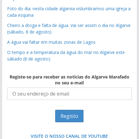
Foto do dia: nesta cidade algarvia vislumbramos uma igreja a
cada esquina
Cheiro a droga e falta de água. Vai ser assim o dia no Algarve
(sábado, 8 de agosto)
A água vai faltar em muitas zonas de Lagos
O tempo e a temperatura da água do mar no Algarve este
sábado (8 de agosto)
Registe-se para receber as notícias do Algarve Marafado
no seu e-mail
VISITE O NOSSO CANAL DE YOUTUBE