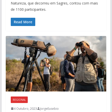
Natureza, que decorreu em Sagres, contou com mais
de 1100 participantes.
Read More
REGIONAL
4 Outubro, 2023
JorgeEusebio