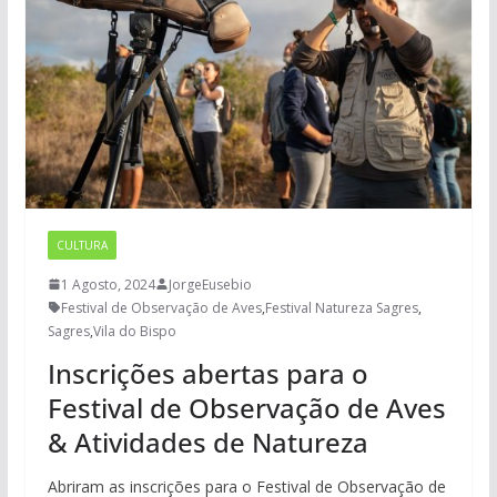
CULTURA
1 Agosto, 2024
JorgeEusebio
Festival de Observação de Aves
,
Festival Natureza Sagres
,
Sagres
,
Vila do Bispo
Inscrições abertas para o
Festival de Observação de Aves
& Atividades de Natureza
Abriram as inscrições para o Festival de Observação de