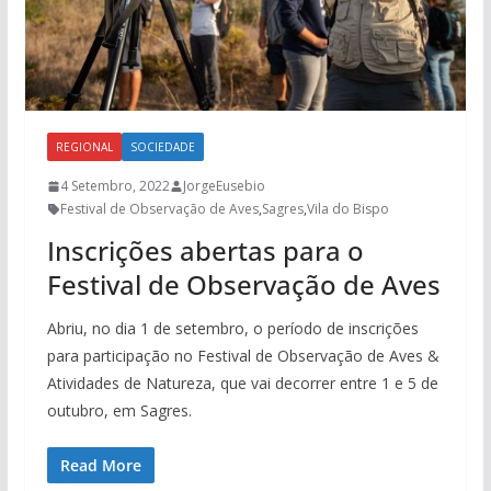
REGIONAL
SOCIEDADE
4 Setembro, 2022
JorgeEusebio
Festival de Observação de Aves
,
Sagres
,
Vila do Bispo
Inscrições abertas para o
Festival de Observação de Aves
Abriu, no dia 1 de setembro, o período de inscrições
para participação no Festival de Observação de Aves &
Atividades de Natureza, que vai decorrer entre 1 e 5 de
outubro, em Sagres.
Read More