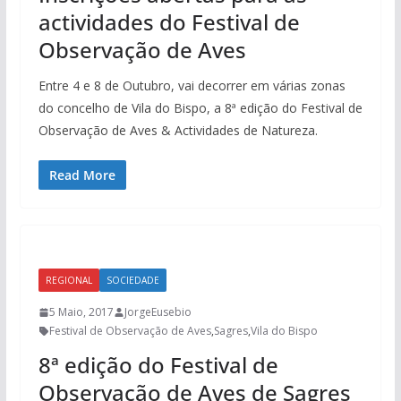
actividades do Festival de
Observação de Aves
Entre 4 e 8 de Outubro, vai decorrer em várias zonas
do concelho de Vila do Bispo, a 8ª edição do Festival de
Observação de Aves & Actividades de Natureza.
Read More
REGIONAL
SOCIEDADE
5 Maio, 2017
JorgeEusebio
Festival de Observação de Aves
,
Sagres
,
Vila do Bispo
8ª edição do Festival de
Observação de Aves de Sagres