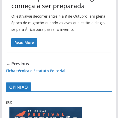
começa a ser preparada
OFestivalvai decorrer entre 4 a 8 de Outubro, em plena
época de migração quando as aves que estão a dirigir-
se para África para passar o inverno.
Read More
← Previous
Ficha técnica e Estatuto Editorial
OPINIÃO
pub