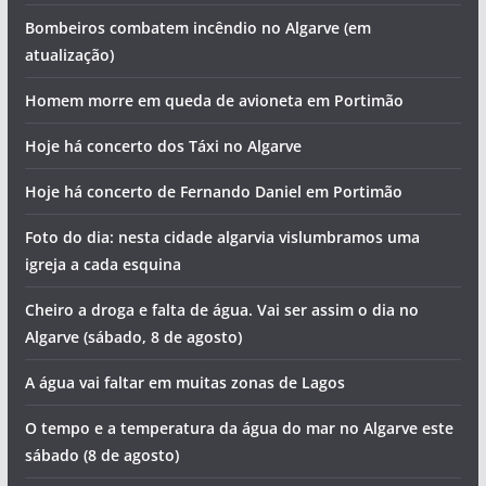
Bombeiros combatem incêndio no Algarve (em
atualização)
Homem morre em queda de avioneta em Portimão
Hoje há concerto dos Táxi no Algarve
Hoje há concerto de Fernando Daniel em Portimão
Foto do dia: nesta cidade algarvia vislumbramos uma
igreja a cada esquina
Cheiro a droga e falta de água. Vai ser assim o dia no
Algarve (sábado, 8 de agosto)
A água vai faltar em muitas zonas de Lagos
O tempo e a temperatura da água do mar no Algarve este
sábado (8 de agosto)