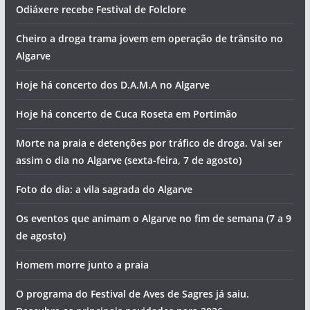
Odiáxere recebe Festival de Folclore
Cheiro a droga trama jovem em operação de trânsito no
Algarve
Hoje há concerto dos D.A.M.A no Algarve
Hoje há concerto de Cuca Roseta em Portimão
Morte na praia e detenções por tráfico de droga. Vai ser
assim o dia no Algarve (sexta-feira, 7 de agosto)
Foto do dia: a vila sagrada do Algarve
Os eventos que animam o Algarve no fim de semana (7 a 9
de agosto)
Homem morre junto a praia
O programa do Festival de Aves de Sagres já saiu.