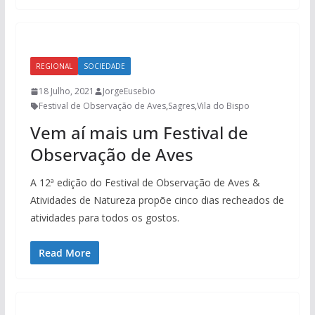
REGIONAL
SOCIEDADE
18 Julho, 2021
JorgeEusebio
Festival de Observação de Aves
,
Sagres
,
Vila do Bispo
Vem aí mais um Festival de
Observação de Aves
A 12ª edição do Festival de Observação de Aves &
Atividades de Natureza propõe cinco dias recheados de
atividades para todos os gostos.
Read More