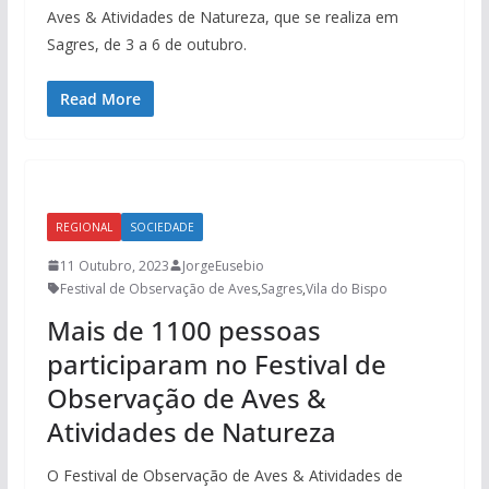
Aves & Atividades de Natureza, que se realiza em
Sagres, de 3 a 6 de outubro.
Read More
REGIONAL
SOCIEDADE
11 Outubro, 2023
JorgeEusebio
Festival de Observação de Aves
,
Sagres
,
Vila do Bispo
Mais de 1100 pessoas
participaram no Festival de
Observação de Aves &
Atividades de Natureza
O Festival de Observação de Aves & Atividades de