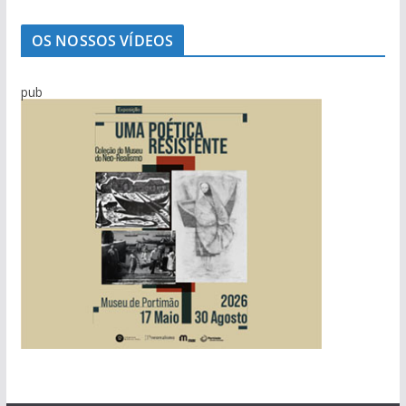
OS NOSSOS VÍDEOS
pub