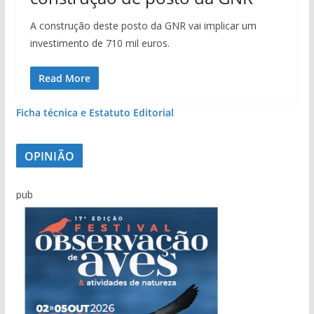
A construção deste posto da GNR vai implicar um
investimento de 710 mil euros.
Read More
Ficha técnica e Estatuto Editorial
OPINIÃO
pub