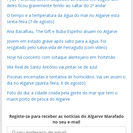
deles ficou gravemente ferido ao saltar do 2º andar
O tempo e a temperatura da água do mar no Algarve esta
sexta-feira (7 de agosto)
Ana Bacalhau, The Gift e Buba Espinho atuam no Algarve
Jovem em estado grave após salto para a água. Foi
resgatado pelo salva-vida de Ferragudo (com vídeo)
Hoje há concerto com sotaque alentejano em Portimão
Vila Real de Santo António vai pintar-se de azul
Piscinas encerradas e tentativa de homicídios. Vai ser assim o
dia no Algarve (quinta-feira, 6 de agosto)
Foto do dia: a cidade criada pela gente do mar que tem o
maior porto de pesca do Algarve
Registe-se para receber as notícias do Algarve Marafado
no seu e-mail