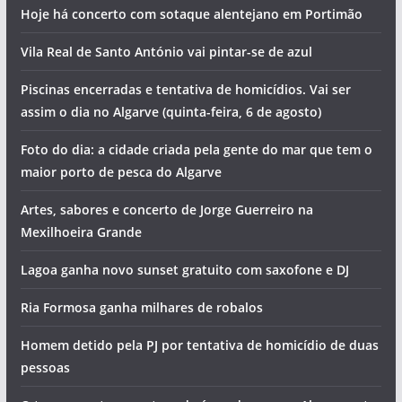
Hoje há concerto com sotaque alentejano em Portimão
Vila Real de Santo António vai pintar-se de azul
Piscinas encerradas e tentativa de homicídios. Vai ser
assim o dia no Algarve (quinta-feira, 6 de agosto)
Foto do dia: a cidade criada pela gente do mar que tem o
maior porto de pesca do Algarve
Artes, sabores e concerto de Jorge Guerreiro na
Mexilhoeira Grande
Lagoa ganha novo sunset gratuito com saxofone e DJ
Ria Formosa ganha milhares de robalos
Homem detido pela PJ por tentativa de homicídio de duas
pessoas