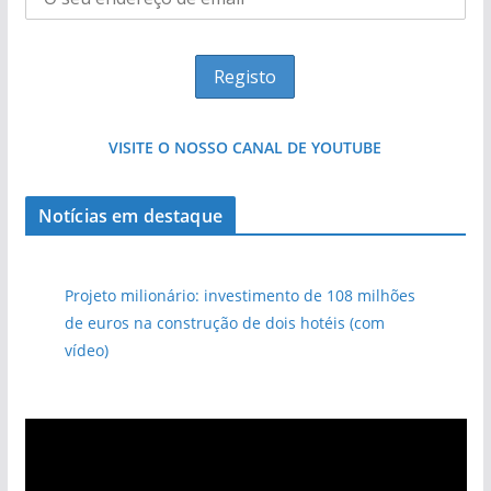
VISITE O NOSSO CANAL DE YOUTUBE
Notícias em destaque
Projeto milionário: investimento de 108 milhões
de euros na construção de dois hotéis (com
vídeo)