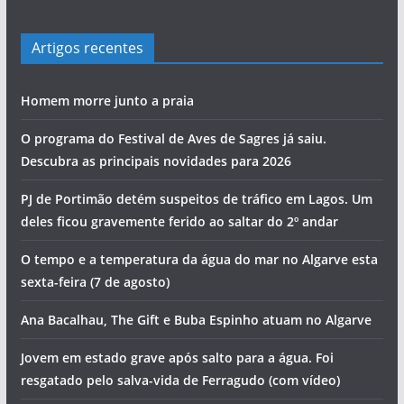
Artigos recentes
Homem morre junto a praia
O programa do Festival de Aves de Sagres já saiu.
Descubra as principais novidades para 2026
PJ de Portimão detém suspeitos de tráfico em Lagos. Um
deles ficou gravemente ferido ao saltar do 2º andar
O tempo e a temperatura da água do mar no Algarve esta
sexta-feira (7 de agosto)
Ana Bacalhau, The Gift e Buba Espinho atuam no Algarve
Jovem em estado grave após salto para a água. Foi
resgatado pelo salva-vida de Ferragudo (com vídeo)