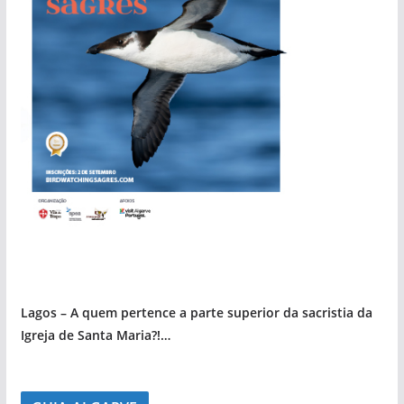
Lagos – A quem pertence a parte superior da sacristia da
Igreja de Santa Maria?!…