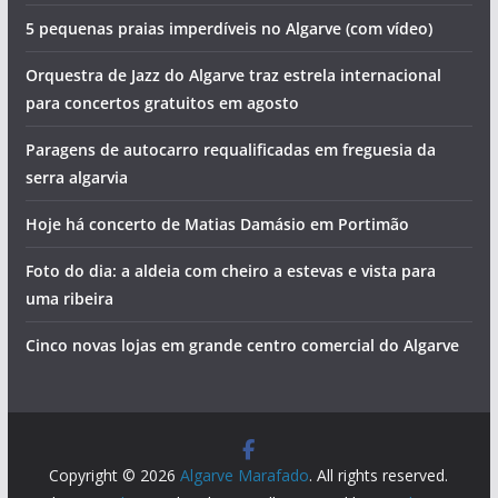
5 pequenas praias imperdíveis no Algarve (com vídeo)
Orquestra de Jazz do Algarve traz estrela internacional
para concertos gratuitos em agosto
Paragens de autocarro requalificadas em freguesia da
serra algarvia
Hoje há concerto de Matias Damásio em Portimão
Foto do dia: a aldeia com cheiro a estevas e vista para
uma ribeira
Cinco novas lojas em grande centro comercial do Algarve
Copyright © 2026
Algarve Marafado
. All rights reserved.