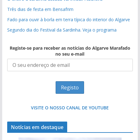
Três dias de festa em Bensafrim
Fado para ouvir à borla em terra típica do interior do Algarve
Segundo dia do Festival da Sardinha. Veja o programa
Registe-se para receber as notícias do Algarve Marafado
no seu e-mail
VISITE O NOSSO CANAL DE YOUTUBE
Notícias em destaque