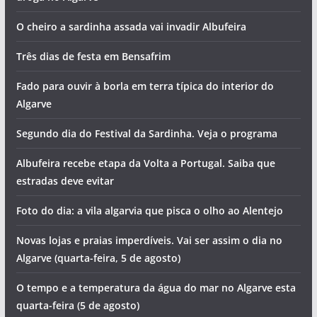
O cheiro a sardinha assada vai invadir Albufeira
Três dias de festa em Bensafrim
Fado para ouvir à borla em terra típica do interior do
Algarve
Segundo dia do Festival da Sardinha. Veja o programa
Albufeira recebe etapa da Volta a Portugal. Saiba que
estradas deve evitar
Foto do dia: a vila algarvia que pisca o olho ao Alentejo
Novas lojas e praias imperdíveis. Vai ser assim o dia no
Algarve (quarta-feira, 5 de agosto)
O tempo e a temperatura da água do mar no Algarve esta
quarta-feira (5 de agosto)