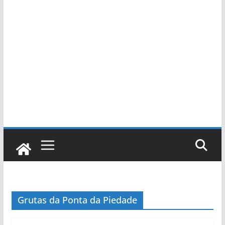
Grutas da Ponta da Piedade