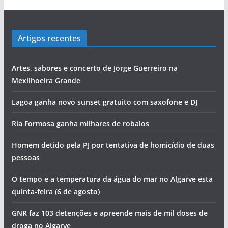
Artigos recentes
Artes, sabores e concerto de Jorge Guerreiro na
Mexilhoeira Grande
Lagoa ganha novo sunset gratuito com saxofone e DJ
Ria Formosa ganha milhares de robalos
Homem detido pela PJ por tentativa de homicídio de duas
pessoas
O tempo e a temperatura da água do mar no Algarve esta
quinta-feira (6 de agosto)
GNR faz 103 detenções e apreende mais de mil doses de
droga no Algarve