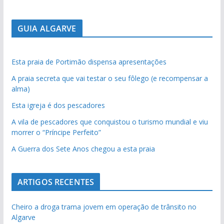
GUIA ALGARVE
Esta praia de Portimão dispensa apresentações
A praia secreta que vai testar o seu fôlego (e recompensar a
alma)
Esta igreja é dos pescadores
A vila de pescadores que conquistou o turismo mundial e viu
morrer o “Príncipe Perfeito”
A Guerra dos Sete Anos chegou a esta praia
ARTIGOS RECENTES
Cheiro a droga trama jovem em operação de trânsito no
Algarve