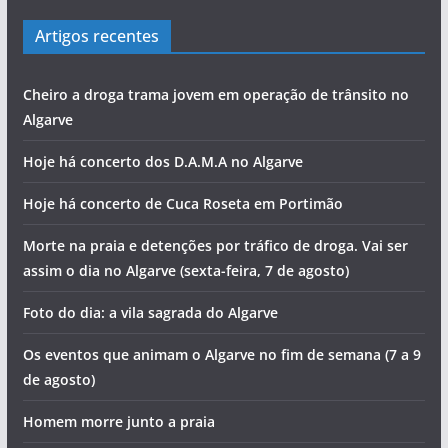
Artigos recentes
Cheiro a droga trama jovem em operação de trânsito no
Algarve
Hoje há concerto dos D.A.M.A no Algarve
Hoje há concerto de Cuca Roseta em Portimão
Morte na praia e detenções por tráfico de droga. Vai ser
assim o dia no Algarve (sexta-feira, 7 de agosto)
Foto do dia: a vila sagrada do Algarve
Os eventos que animam o Algarve no fim de semana (7 a 9
de agosto)
Homem morre junto a praia