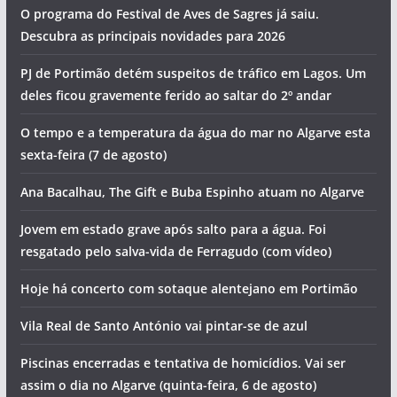
O programa do Festival de Aves de Sagres já saiu.
Descubra as principais novidades para 2026
PJ de Portimão detém suspeitos de tráfico em Lagos. Um
deles ficou gravemente ferido ao saltar do 2º andar
O tempo e a temperatura da água do mar no Algarve esta
sexta-feira (7 de agosto)
Ana Bacalhau, The Gift e Buba Espinho atuam no Algarve
Jovem em estado grave após salto para a água. Foi
resgatado pelo salva-vida de Ferragudo (com vídeo)
Hoje há concerto com sotaque alentejano em Portimão
Vila Real de Santo António vai pintar-se de azul
Piscinas encerradas e tentativa de homicídios. Vai ser
assim o dia no Algarve (quinta-feira, 6 de agosto)