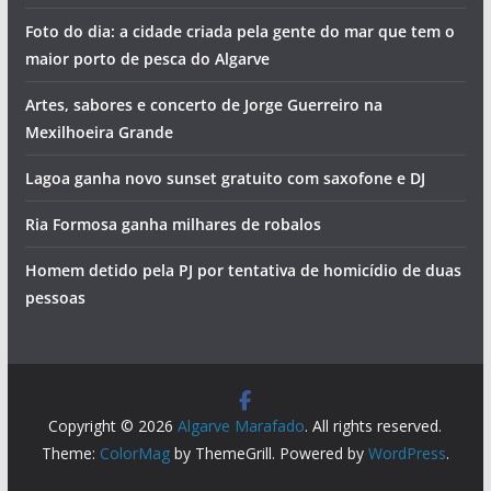
Foto do dia: a cidade criada pela gente do mar que tem o
maior porto de pesca do Algarve
Artes, sabores e concerto de Jorge Guerreiro na
Mexilhoeira Grande
Lagoa ganha novo sunset gratuito com saxofone e DJ
Ria Formosa ganha milhares de robalos
Homem detido pela PJ por tentativa de homicídio de duas
pessoas
Copyright © 2026
Algarve Marafado
. All rights reserved.
Theme:
ColorMag
by ThemeGrill. Powered by
WordPress
.