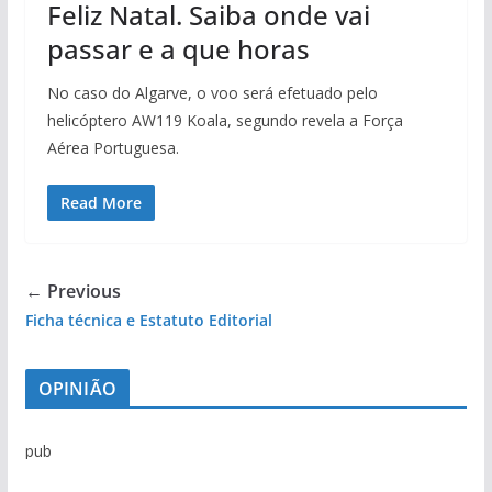
Feliz Natal. Saiba onde vai
passar e a que horas
No caso do Algarve, o voo será efetuado pelo
helicóptero AW119 Koala, segundo revela a Força
Aérea Portuguesa.
Read More
← Previous
Ficha técnica e Estatuto Editorial
OPINIÃO
pub