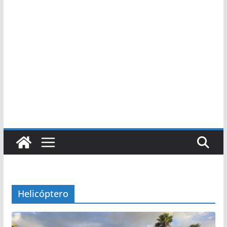
Helicóptero