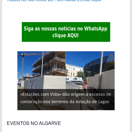
«Estações com Vida» dão origem a excesso de
construção nos terrenos da estação de Lagos
EVENTOS NO ALGARVE