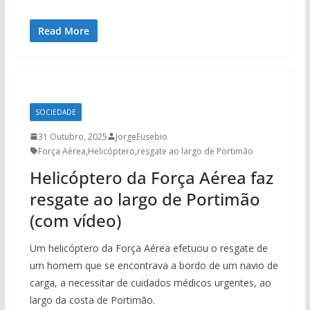
Read More
SOCIEDADE
31 Outubro, 2025
JorgeEusebio
Força Aérea
,
Helicóptero
,
resgate ao largo de Portimão
Helicóptero da Força Aérea faz
resgate ao largo de Portimão
(com vídeo)
Um helicóptero da Força Aérea efetuou o resgate de
um homem que se encontrava a bordo de um navio de
carga, a necessitar de cuidados médicos urgentes, ao
largo da costa de Portimão.